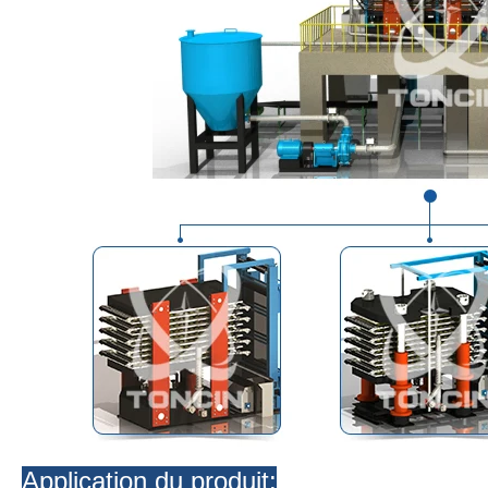
Application du produit: