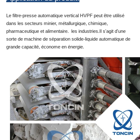
Le filtre-presse automatique vertical HVPF peut être utilisé
dans les secteurs minier, métallurgique, chimique,
pharmaceutique et alimentaire. les industries.Il s'agit d'une
sorte de machine de séparation solide-liquide automatique de
grande capacité, économe en énergie.