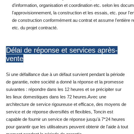
d'information, organisation et coordination etc. selon les docum
l'approvisionnement, la construction et les essais, etc. pour l
de construction conformément au contrat et assume l'entière resp
etc. du projet contracté.
Délai de réponse et services après-
vente
Si une défaillance due à un défaut survient pendant la période
de garantie, notre société a donné la réponse et la promesse
suivantes : répondre dans les 12 heures et se précipiter sur
les lieux domestiques dans les 72 heures.Avec une
architecture de service rigoureuse et efficace, des moyens de
service et de réponse diversifiés et flexibles, Toncin est
capable de fournir un service de réponse jusqu'à 7*24 heures
pour garantir que les utilisateurs peuvent obtenir de l'aide à tout