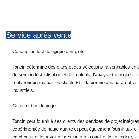
Service après vente
Conception technologique complète
Toncin détermine des plans et des sélections raisonnables en e
de semi-industrialisation et des calculs d'analyse théorique e
réels rencontrés par les clients.Et il détermine des paramètres
industriels.
Construction du projet
Toncin peut fournir à ses clients des services de projet intégr
expérimentée de haute qualité et peut également fournir aux clie
en effectuant le travail de gestion sur la qualité, le calendrier, 