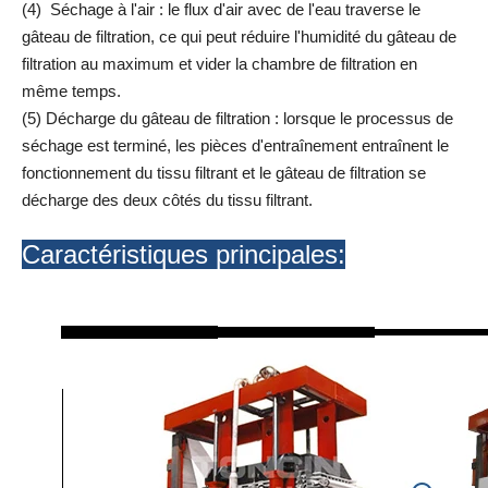
(4) Séchage à l'air : le flux d'air avec de l'eau traverse le
gâteau de filtration, ce qui peut réduire l'humidité du gâteau de
filtration au maximum et vider la chambre de filtration en
même temps.
(5) Décharge du gâteau de filtration : lorsque le processus de
séchage est terminé, les pièces d'entraînement entraînent le
fonctionnement du tissu filtrant et le gâteau de filtration se
décharge des deux côtés du tissu filtrant.
Caractéristiques principales: