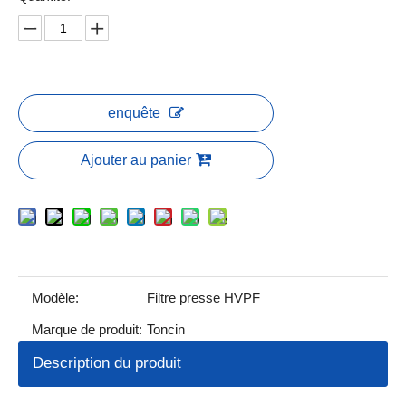
enquête
Ajouter au panier
Modèle:
Filtre presse HVPF
Marque de produit:
Toncin
Description du produit