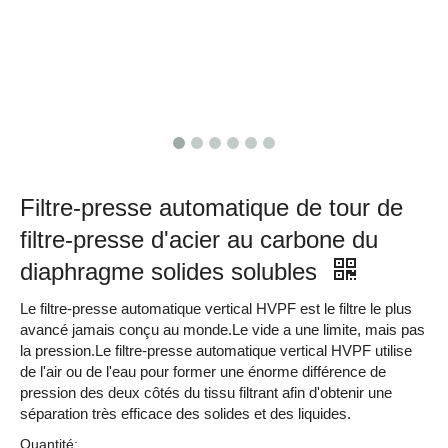
Filtre-presse automatique de tour de
filtre-presse d'acier au carbone du
diaphragme solides solubles
Le filtre-presse automatique vertical HVPF est le filtre le plus
avancé jamais conçu au monde.Le vide a une limite, mais pas
la pression.Le filtre-presse automatique vertical HVPF utilise
de l'air ou de l'eau pour former une énorme différence de
pression des deux côtés du tissu filtrant afin d'obtenir une
séparation très efficace des solides et des liquides.
Quantité: