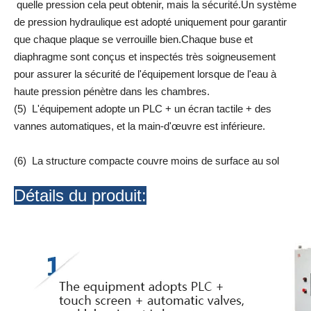
quelle pression cela peut obtenir, mais la sécurité.Un système
de pression hydraulique est adopté uniquement pour garantir
que chaque plaque se verrouille bien.Chaque buse et
diaphragme sont conçus et inspectés très soigneusement
pour assurer la sécurité de l'équipement lorsque de l'eau à
haute pression pénètre dans les chambres.
(5) L'équipement adopte un PLC + un écran tactile + des
vannes automatiques, et la main-d'œuvre est inférieure.
(6) La structure compacte couvre moins de surface au sol
Détails du produit: