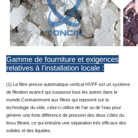
Gamme de fourniture et exigences
relatives à l'installation locale :
(1) Le filtre presse automatique vertical HVPF est un système
de filtration avancé qui surpasse tous les autres dans le
monde.Contrairement aux filtres qui reposent sur la
technologie du vide, celui-ci utilise de l'air ou de l'eau pour
générer une forte différence de pression des deux côtés du
tissu filtrant, ce qui entraîne une séparation très efficace des
solides et des liquides.