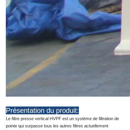
Présentation du produit:
Le filtre presse vertical HVPF est un système de filtration de
pointe qui surpasse tous les autres filtres actuellement