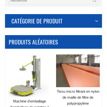
CATÉGORIE DE PRODUIT
PRODUITS ALÉATOIRES
Tissu micro filtrant en nylon
de maille de filtre de
Machine d'emballage
polypropylène