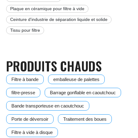
Plaque en céramique pour filtre à vide
Ceinture d'industrie de séparation liquide et solide
Tissu pour filtre
PRODUITS CHAUDS
Filtre à bande
emballeuse de palettes
filtre-presse
Barrage gonflable en caoutchouc
Bande transporteuse en caoutchouc
Porte de déversoir
Traitement des boues
Filtre à vide à disque