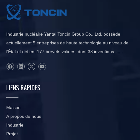
Industrie nucléaire Yantai Toncin Group Co., Ltd. possède
actuellement 5 entreprises de haute technologie au niveau de
l'État et détient 177 brevets valides, dont 38 inventions.......
LIENS RAPIDES
Maison
À propos de nous
Industrie
Projet