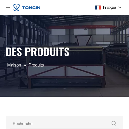
Français
DES PRODUITS
Maison
»
Produits