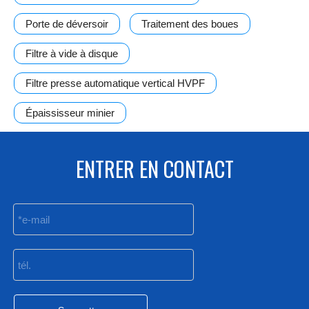
Porte de déversoir
Traitement des boues
Filtre à vide à disque
Filtre presse automatique vertical HVPF
Épaississeur minier
ENTRER EN CONTACT