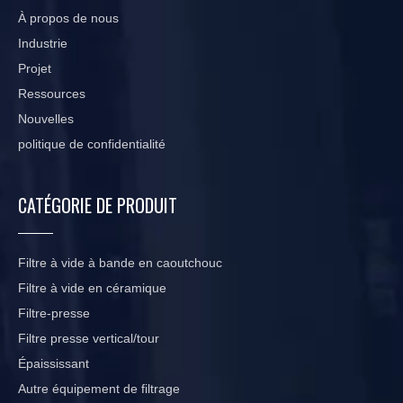
À propos de nous
Industrie
Projet
Ressources
Nouvelles
politique de confidentialité
CATÉGORIE DE PRODUIT
Filtre à vide à bande en caoutchouc
Filtre à vide en céramique
Filtre-presse
Filtre presse vertical/tour
Épaississant
Autre équipement de filtrage