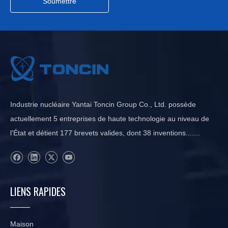
Soumettre
Industrie nucléaire Yantai Toncin Group Co., Ltd. possède
actuellement 5 entreprises de haute technologie au niveau de
l'État et détient 177 brevets valides, dont 38 inventions.......
LIENS RAPIDES
Maison