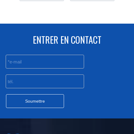
ENTRER EN CONTACT
Soumettre