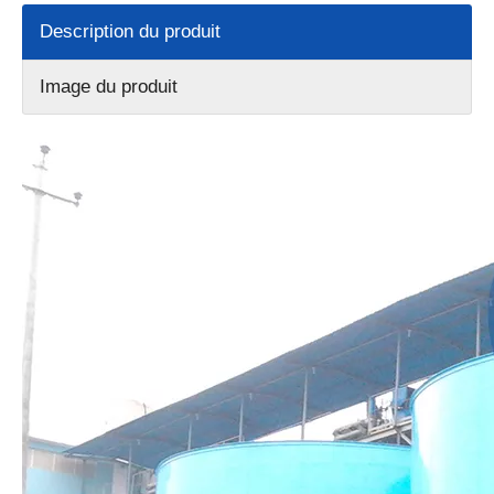
Description du produit
Image du produit