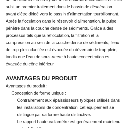
subit un premier traitement dans le bassin de désaération
avant d'être dirigé vers le bassin d'alimentation tourbillonnant.
Après la floculation dans le réservoir d'alimentation, la pulpe
pénètre dans la couche dense de sédiments. Grâce à des
processus tels que la refloculation, la filtration et la
compression au sein de la couche dense de sédiments, l'eau
de trop-plein clarifiée est évacuée du déversoir de trop-plein,
tandis que l'eau de sous-verse à haute concentration est
évacuée du cône inférieur.
AVANTAGES DU PRODUIT
Avantages du produit :
Conception de forme unique :
Contrairement aux épaississeurs typiques utilisés dans
les installations de concentration, cet équipement se
distingue par sa forme haute distinctive.
Le rapport hauteur/diamètre est généralement maintenu