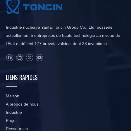
Industrie nucléaire Yantai Toncin Group Co., Ltd. possède
actuellement 5 entreprises de haute technologie au niveau de
l'État et détient 177 brevets valides, dont 38 inventions.......
LIENS RAPIDES
Maison
À propos de nous
Industrie
Projet
Ressources