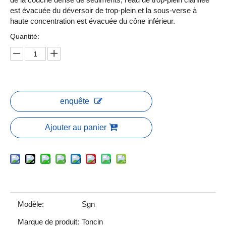
est évacuée du déversoir de trop-plein et la sous-verse à
haute concentration est évacuée du cône inférieur.
Quantité:
enquête
Ajouter au panier
Modèle:
Sgn
Marque de produit:
Toncin