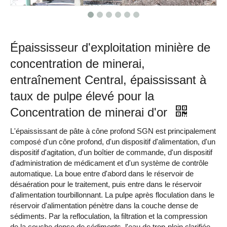
Épaississeur d'exploitation minière de
concentration de minerai,
entraînement Central, épaississant à
taux de pulpe élevé pour la
Concentration de minerai d'or
L'épaississant de pâte à cône profond SGN est principalement
composé d'un cône profond, d'un dispositif d'alimentation, d'un
dispositif d'agitation, d'un boîtier de commande, d'un dispositif
d'administration de médicament et d'un système de contrôle
automatique. La boue entre d'abord dans le réservoir de
désaération pour le traitement, puis entre dans le réservoir
d'alimentation tourbillonnant. La pulpe après floculation dans le
réservoir d'alimentation pénètre dans la couche dense de
sédiments. Par la refloculation, la filtration et la compression
de la couche dense de sédiments, l'eau de trop-plein clarifiée