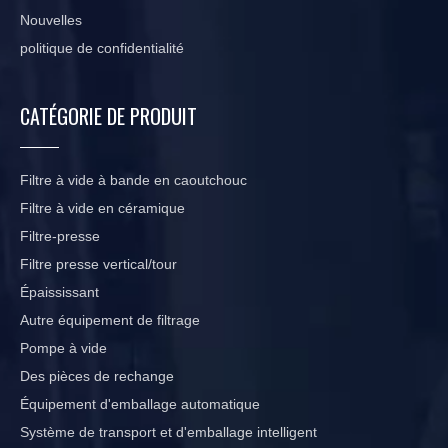
Nouvelles
politique de confidentialité
CATÉGORIE DE PRODUIT
Filtre à vide à bande en caoutchouc
Filtre à vide en céramique
Filtre-presse
Filtre presse vertical/tour
Épaississant
Autre équipement de filtrage
Pompe à vide
Des pièces de rechange
Équipement d'emballage automatique
Système de transport et d'emballage intelligent