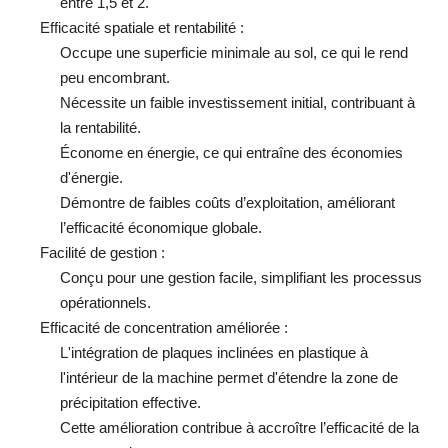
entre 1,5 et 2.
Efficacité spatiale et rentabilité :
Occupe une superficie minimale au sol, ce qui le rend
peu encombrant.
Nécessite un faible investissement initial, contribuant à
la rentabilité.
Économe en énergie, ce qui entraîne des économies
d'énergie.
Démontre de faibles coûts d’exploitation, améliorant
l’efficacité économique globale.
Facilité de gestion :
Conçu pour une gestion facile, simplifiant les processus
opérationnels.
Efficacité de concentration améliorée :
L'intégration de plaques inclinées en plastique à
l'intérieur de la machine permet d'étendre la zone de
précipitation effective.
Cette amélioration contribue à accroître l’efficacité de la