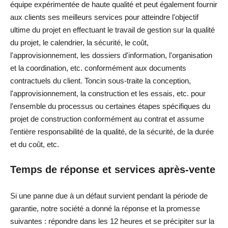
équipe expérimentée de haute qualité et peut également fournir
aux clients ses meilleurs services pour atteindre l'objectif
ultime du projet en effectuant le travail de gestion sur la qualité
du projet, le calendrier, la sécurité, le coût,
l'approvisionnement, les dossiers d'information, l'organisation
et la coordination, etc. conformément aux documents
contractuels du client. Toncin sous-traite la conception,
l'approvisionnement, la construction et les essais, etc. pour
l'ensemble du processus ou certaines étapes spécifiques du
projet de construction conformément au contrat et assume
l'entière responsabilité de la qualité, de la sécurité, de la durée
et du coût, etc.
Temps de réponse et
services après-vente
Si une panne due à un défaut survient pendant la période de
garantie, notre société a donné la réponse et la promesse
suivantes : répondre dans les 12 heures et se précipiter sur la