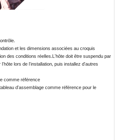
ontrôle.
fondation et les dimensions associées au croquis
ion des conditions réelles.L'hôte doit être suspendu par
ôte lors de l'installation, puis installez d'autres
lage comme référence
le tableau d'assemblage comme référence pour le