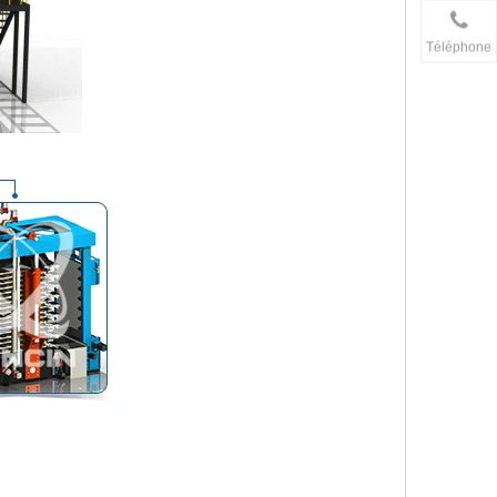
Téléphone