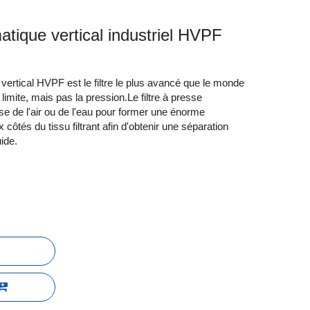
atique vertical industriel HVPF
 vertical HVPF est le filtre le plus avancé que le monde
limite, mais pas la pression.Le filtre à presse
se de l'air ou de l'eau pour former une énorme
côtés du tissu filtrant afin d'obtenir une séparation
uide.