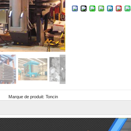
Marque de produit:
Toncin