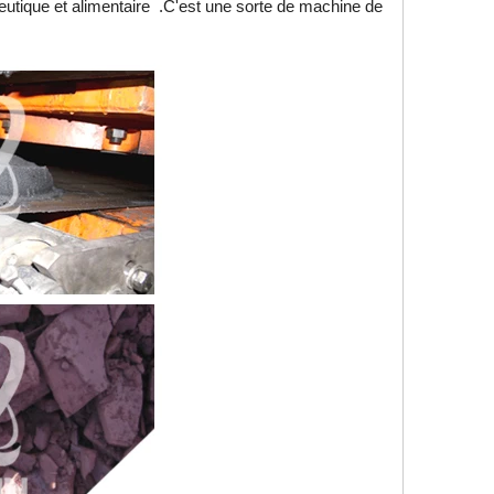
ceutique et alimentaire .C'est une sorte de machine de