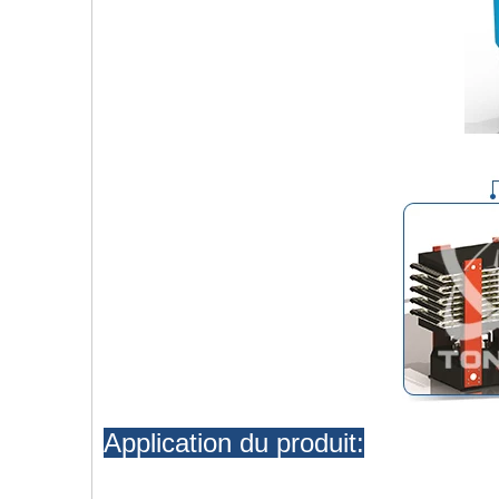
Application du produit: