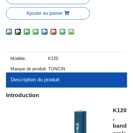
Ajouter au panier
Modèle:
K120
Marque de produit:
TONCIN
Description du produit
Introduction
K120
,
band