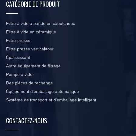
CATÉGORIE DE PRODUIT
Filtre à vide à bande en caoutchouc
Filtre à vide en céramique
Filtre-presse
Filtre presse vertical/tour
Épaississant
Autre équipement de filtrage
Pompe à vide
Des pièces de rechange
Équipement d'emballage automatique
Système de transport et d'emballage intelligent
CONTACTEZ-NOUS