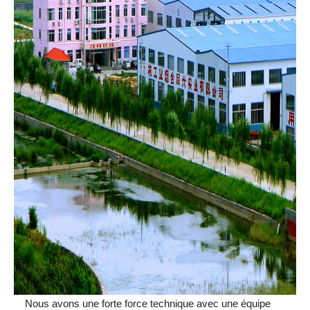
Nous avons une forte force technique avec une équipe