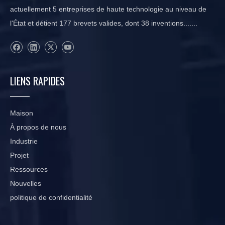
actuellement 5 entreprises de haute technologie au niveau de
l'État et détient 177 brevets valides, dont 38 inventions.......
LIENS RAPIDES
Maison
À propos de nous
Industrie
Projet
Ressources
Nouvelles
politique de confidentialité