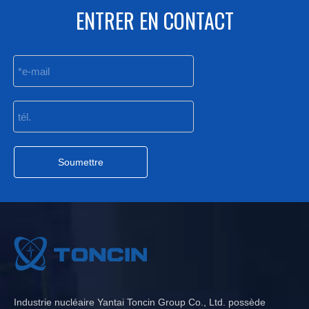
ENTRER EN CONTACT
Soumettre
Industrie nucléaire Yantai Toncin Group Co., Ltd. possède