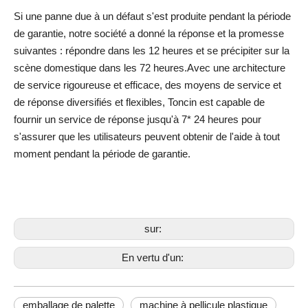
Si une panne due à un défaut s'est produite pendant la période
de garantie, notre société a donné la réponse et la promesse
suivantes : répondre dans les 12 heures et se précipiter sur la
scène domestique dans les 72 heures.Avec une architecture
de service rigoureuse et efficace, des moyens de service et
de réponse diversifiés et flexibles, Toncin est capable de
fournir un service de réponse jusqu'à 7* 24 heures pour
s'assurer que les utilisateurs peuvent obtenir de l'aide à tout
moment pendant la période de garantie.
sur:
En vertu d'un:
emballage de palette
machine à pellicule plastique