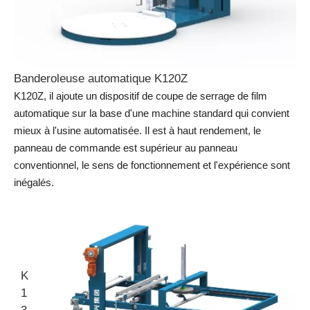
Banderoleuse automatique K120Z
K120Z, il ajoute un dispositif de coupe de serrage de film
automatique sur la base d'une machine standard qui convient
mieux à l'usine automatisée. Il est à haut rendement, le
panneau de commande est supérieur au panneau
conventionnel, le sens de fonctionnement et l'expérience sont
inégalés.
K
1