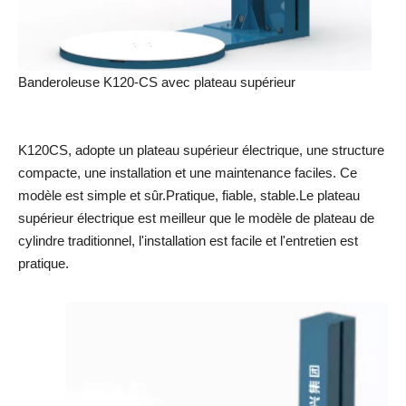
Banderoleuse K120-CS avec plateau supérieur
K120CS, adopte un plateau supérieur électrique, une structure
compacte, une installation et une maintenance faciles. Ce
modèle est simple et sûr.Pratique, fiable, stable.Le plateau
supérieur électrique est meilleur que le modèle de plateau de
cylindre traditionnel, l'installation est facile et l'entretien est
pratique.