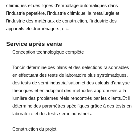
chimiques et des lignes d'emballage automatiques dans
l'industrie papetière, l'industrie chimique, la métallurgie et
l'industrie des matériaux de construction, l'industrie des
appareils électroménagers, etc.
Service après vente
Conception technologique complète
Toncin détermine des plans et des sélections raisonnables
en effectuant des tests de laboratoire plus systématiques,
des tests de semi-industrialisation et des calculs d'analyse
théoriques et en adoptant des méthodes appropriées à la
lumière des problèmes réels rencontrés par les clients.Et il
détermine des paramètres spécifiques grâce à des tests en
laboratoire et des tests semi-industriels.
Construction du projet