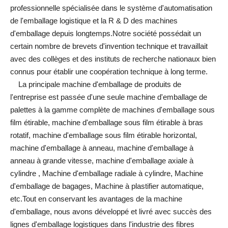
professionnelle spécialisée dans le système d'automatisation
de l'emballage logistique et la R & D des machines
d'emballage depuis longtemps.Notre société possédait un
certain nombre de brevets d'invention technique et travaillait
avec des collèges et des instituts de recherche nationaux bien
connus pour établir une coopération technique à long terme.
La principale machine d'emballage de produits de
l'entreprise est passée d'une seule machine d'emballage de
palettes à la gamme complète de machines d'emballage sous
film étirable, machine d'emballage sous film étirable à bras
rotatif, machine d'emballage sous film étirable horizontal,
machine d'emballage à anneau, machine d'emballage à
anneau à grande vitesse, machine d'emballage axiale à
cylindre , Machine d'emballage radiale à cylindre, Machine
d'emballage de bagages, Machine à plastifier automatique,
etc.Tout en conservant les avantages de la machine
d'emballage, nous avons développé et livré avec succès des
lignes d'emballage logistiques dans l'industrie des fibres