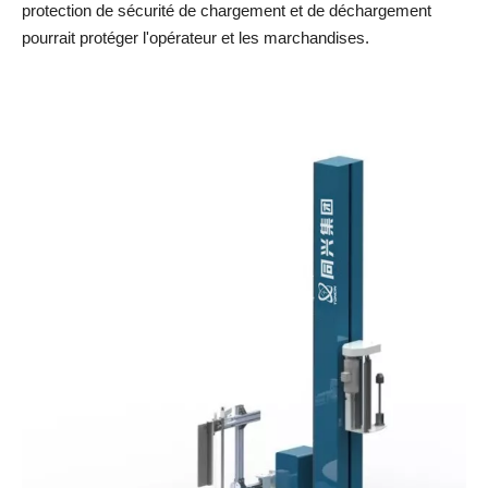
protection de sécurité de chargement et de déchargement
pourrait protéger l'opérateur et les marchandises.