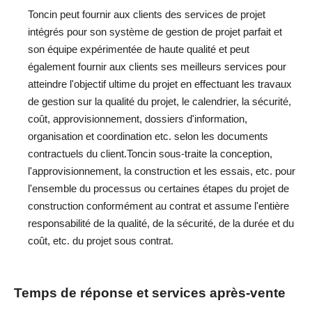
Toncin peut fournir aux clients des services de projet
intégrés pour son système de gestion de projet parfait et
son équipe expérimentée de haute qualité et peut
également fournir aux clients ses meilleurs services pour
atteindre l'objectif ultime du projet en effectuant les travaux
de gestion sur la qualité du projet, le calendrier, la sécurité,
coût, approvisionnement, dossiers d'information,
organisation et coordination etc. selon les documents
contractuels du client.Toncin sous-traite la conception,
l'approvisionnement, la construction et les essais, etc. pour
l'ensemble du processus ou certaines étapes du projet de
construction conformément au contrat et assume l'entière
responsabilité de la qualité, de la sécurité, de la durée et du
coût, etc. du projet sous contrat.
Temps de réponse et services après-vente