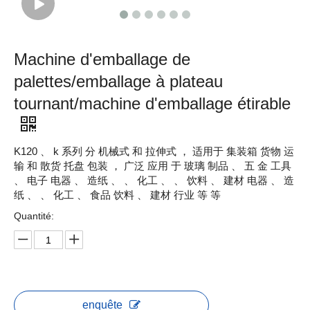
Machine d'emballage de
palettes/emballage à plateau
tournant/machine d'emballage étirable
K120 、 k 系列 分 机械式 和 拉伸式 ， 适用于 集装箱 货物 运
输 和 散货 托盘 包装 ， 广泛 应用 于 玻璃 制品 、 五 金 工具
、 电子 电器 、 造纸 、 、 化工 、 、 饮料 、 建材 电器 、 造
纸 、 、 化工 、 食品 饮料 、 建材 行业 等 等
Quantité:
enquête