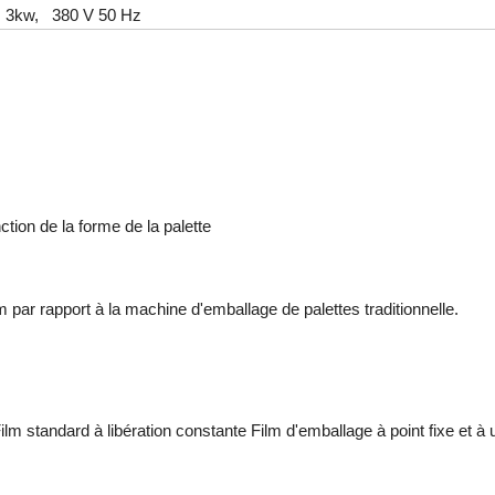
3kw, 380 V 50 Hz
tion de la forme de la palette
par rapport à la machine d'emballage de palettes traditionnelle.
lm standard à libération constante Film d'emballage à point fixe et à u