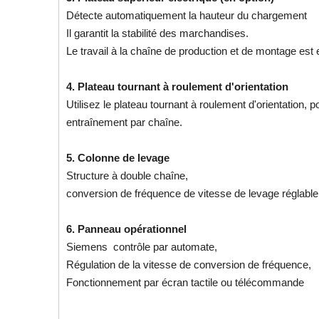
Détecte automatiquement la hauteur du chargement
Il garantit la stabilité des marchandises.
Le travail à la chaîne de production et de montage est
4. Plateau tournant à roulement d'orientation
Utilisez le plateau tournant à roulement d'orientation,
entraînement par chaîne.
5. Colonne de levage
Structure à double chaîne,
conversion de fréquence de vitesse de levage réglable
6. Panneau opérationnel
Siemens contrôle par automate,
Régulation de la vitesse de conversion de fréquence,
Fonctionnement par écran tactile ou télécommande