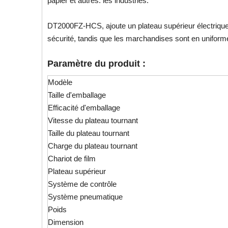
papier et autres. les industries.
DT2000FZ-HCS, ajoute un plateau supérieur électrique s
sécurité, tandis que les marchandises sont en uniform
Paramètre du produit :
Modèle
Taille d'emballage
Efficacité d'emballage
Vitesse du plateau tournant
Taille du plateau tournant
Charge du plateau tournant
Chariot de film
Plateau supérieur
Système de contrôle
Système pneumatique
Poids
Dimension