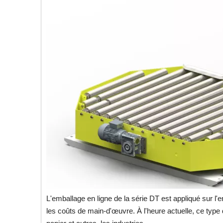
L'emballage en ligne de la série DT est appliqué sur l'e
les coûts de main-d'œuvre. À l'heure actuelle, ce type de