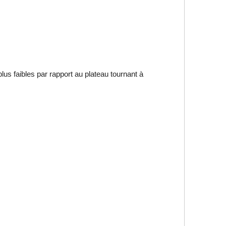
lus faibles par rapport au plateau tournant à