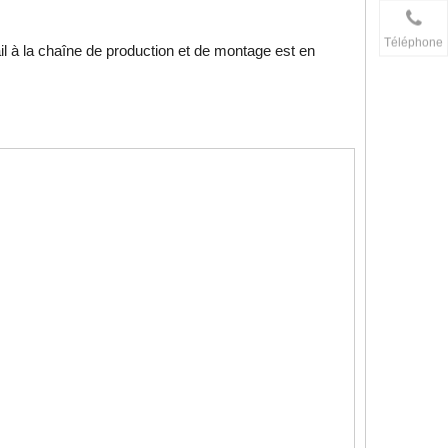
Téléphone
il à la chaîne de production et de montage est en