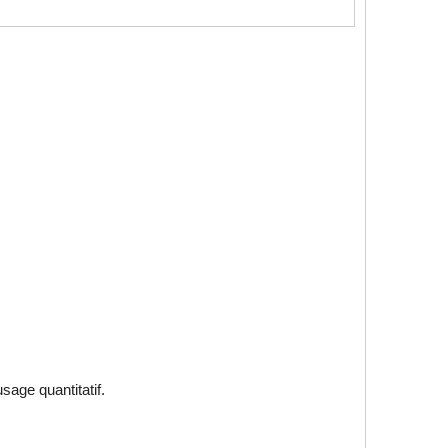
sage quantitatif.