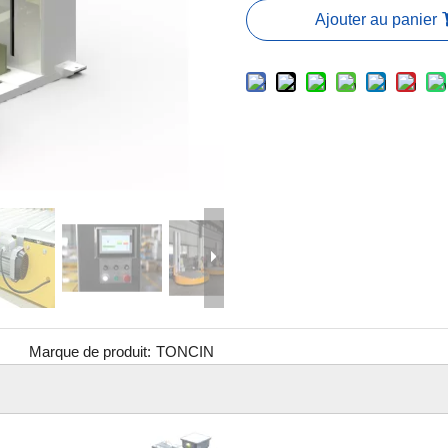
Ajouter au panier
Marque de produit:
TONCIN