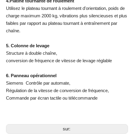
4.Platine tournante de roulement
Utilisez le plateau tournant à roulement d'orientation, poids de
charge maximum 2000 kg, vibrations plus silencieuses et plus
faibles par rapport au plateau tournant à entraînement par
chaîne.
5. Colonne de levage
Structure à double chaîne,
conversion de fréquence de vitesse de levage réglable
6. Panneau opérationnel
Siemens Contrôle par automate,
Régulation de la vitesse de conversion de fréquence,
Commande par écran tactile ou télécommande
sur: