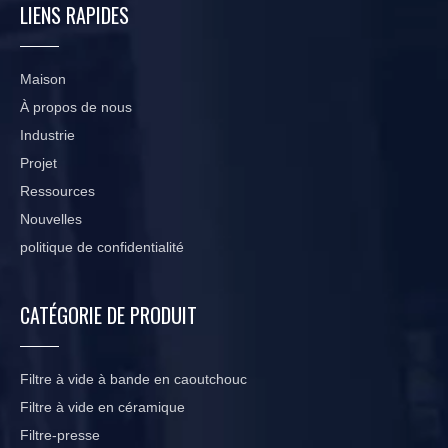
LIENS RAPIDES
Maison
À propos de nous
Industrie
Projet
Ressources
Nouvelles
politique de confidentialité
CATÉGORIE DE PRODUIT
Filtre à vide à bande en caoutchouc
Filtre à vide en céramique
Filtre-presse