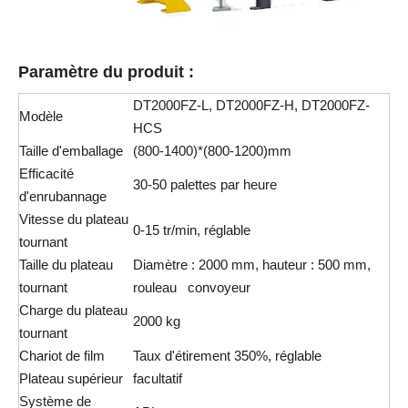
Paramètre du produit :
DT2000FZ-L, DT2000FZ-H, DT2000FZ-
Modèle
HCS
Taille d'emballage
(800-1400)*(800-1200)mm
Efficacité
30-50 palettes par heure
d'enrubannage
Vitesse du plateau
0-15 tr/min, réglable
tournant
Taille du plateau
Diamètre : 2000 mm, hauteur : 500 mm,
tournant
rouleau convoyeur
Charge du plateau
2000 kg
tournant
Chariot de film
Taux d'étirement 350%, réglable
Plateau supérieur
facultatif
Système de