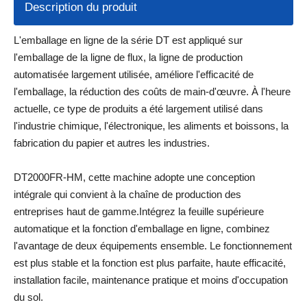
Description du produit
L'emballage en ligne de la série DT est appliqué sur
l'emballage de la ligne de flux, la ligne de production
automatisée largement utilisée, améliore l'efficacité de
l'emballage, la réduction des coûts de main-d'œuvre. À l'heure
actuelle, ce type de produits a été largement utilisé dans
l'industrie chimique, l'électronique, les aliments et boissons, la
fabrication du papier et autres les industries.
DT2000FR-HM, cette machine adopte une conception
intégrale qui convient à la chaîne de production des
entreprises haut de gamme.Intégrez la feuille supérieure
automatique et la fonction d'emballage en ligne, combinez
l'avantage de deux équipements ensemble. Le fonctionnement
est plus stable et la fonction est plus parfaite, haute efficacité,
installation facile, maintenance pratique et moins d'occupation
du sol.