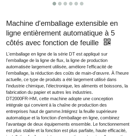
Machine d'emballage extensible en
ligne entièrement automatique à 5
côtés avec fonction de feuille
L'emballage en ligne de la série DT est appliqué sur
l'emballage de la ligne de flux, la ligne de production
automatisée largement utilisée, améliore l'efficacité de
l'emballage, la réduction des coûts de main-d'œuvre. À l'heure
actuelle, ce type de produits a été largement utilisé dans
l'industrie chimique, l'électronique, les aliments et boissons, la
fabrication du papier et autres les industries.
DT2000FR-HM, cette machine adopte une conception
intégrale qui convient à la chaîne de production des
entreprises haut de gamme.Intégrez la feuille supérieure
automatique et la fonction d'emballage en ligne, combinez
l'avantage de deux équipements ensemble. Le fonctionnement
est plus stable et la fonction est plus parfaite, haute efficacité,