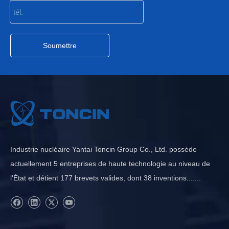
Soumettre
Industrie nucléaire Yantai Toncin Group Co., Ltd. possède
actuellement 5 entreprises de haute technologie au niveau de
l'État et détient 177 brevets valides, dont 38 inventions.......