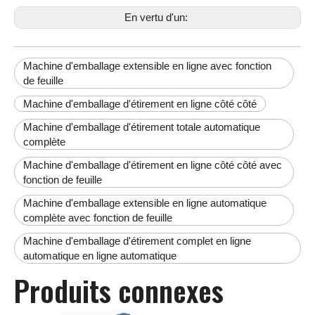
En vertu d'un:
Machine d'emballage extensible en ligne avec fonction
de feuille
Machine d'emballage d'étirement en ligne côté côté
Machine d'emballage d'étirement totale automatique
complète
Machine d'emballage d'étirement en ligne côté côté avec
fonction de feuille
Machine d'emballage extensible en ligne automatique
complète avec fonction de feuille
Machine d'emballage d'étirement complet en ligne
automatique en ligne automatique
Produits connexes