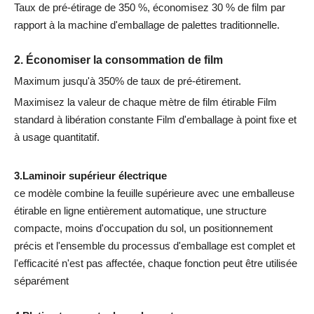
Taux de pré-étirage de 350 %, économisez 30 % de film par
rapport à la machine d'emballage de palettes traditionnelle.
2. Économiser la consommation de film
Maximum jusqu'à 350% de taux de pré-étirement.
Maximisez la valeur de chaque mètre de film étirable Film
standard à libération constante Film d'emballage à point fixe et
à usage quantitatif.
3.Laminoir supérieur électrique
ce modèle combine la feuille supérieure avec une emballeuse
étirable en ligne entièrement automatique, une structure
compacte, moins d'occupation du sol, un positionnement
précis et l'ensemble du processus d'emballage est complet et
l'efficacité n'est pas affectée, chaque fonction peut être utilisée
séparément