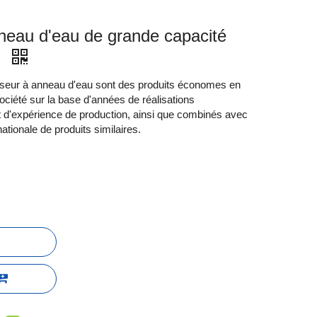
neau d'eau de grande capacité
e
seur à anneau d'eau sont des produits économes en
ociété sur la base d'années de réalisations
et d'expérience de production, ainsi que combinés avec
ationale de produits similaires.