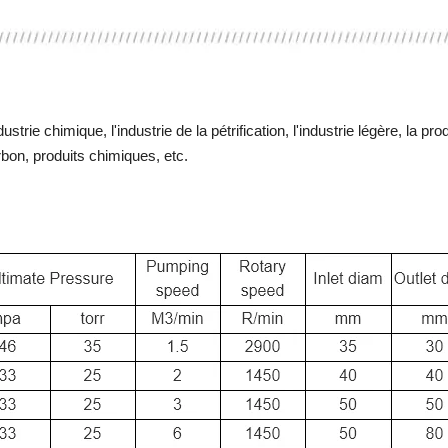
industrie chimique, l'industrie de la pétrification, l'industrie légère, la
bon, produits chimiques, etc.