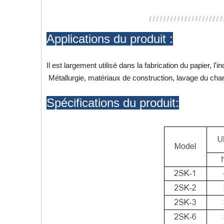
Applications du produit :
Il est largement utilisé dans la fabrication du papier, l'
Métallurgie, matériaux de construction, lavage du char
Spécifications du produit: