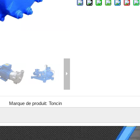
Marque de produit:
Toncin