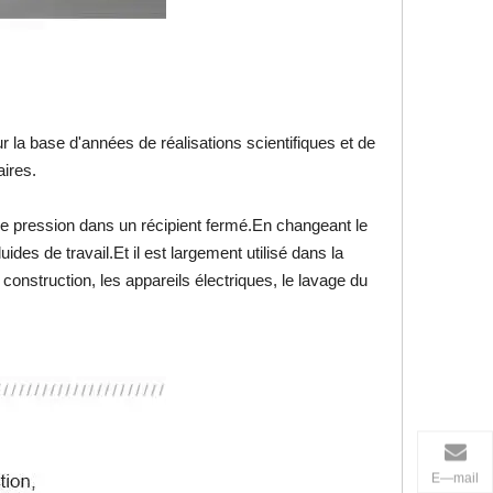
la base d'années de réalisations scientifiques et de
laires.
une pression dans un récipient fermé.En changeant le
des de travail.Et il est largement utilisé dans la
e construction, les appareils électriques, le lavage du
E—mail