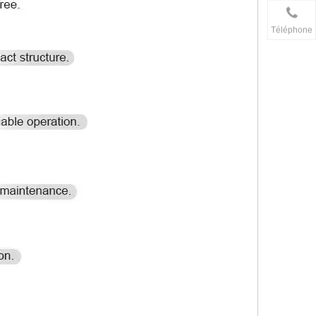
Téléphone