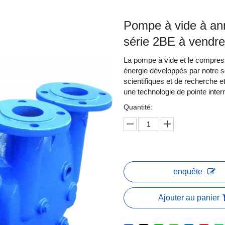
Pompe à vide à an
série 2BE à vendr
La pompe à vide et le compres
énergie développés par notre s
scientifiques et de recherche 
une technologie de pointe intern
Quantité:
enquête
Ajouter au panier