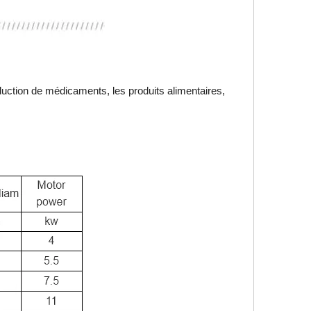
 production de médicaments, les produits alimentaires,