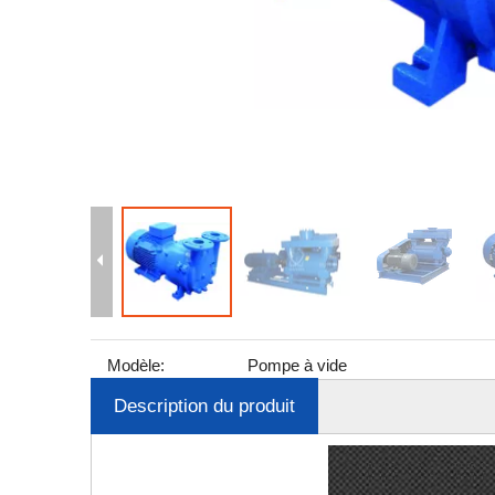
Modèle:
Pompe à vide
Description du produit