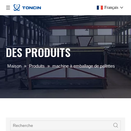
Français
DES PRODUITS
Maison
»
Produits
»
machine à emballage de palettes