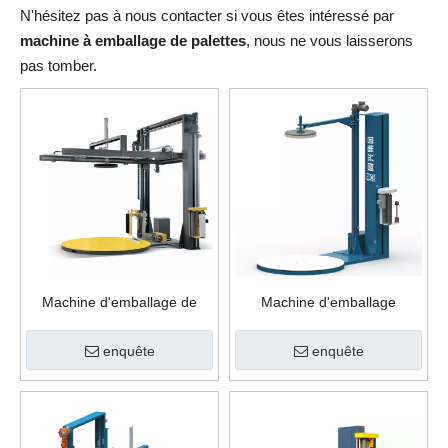
N'hésitez pas à nous contacter si vous êtes intéressé par
machine à emballage de palettes
, nous ne vous laisserons
pas tomber.
Machine d'emballage de
Machine d'emballage
palettes
automatique de palettes
extensibles avec plateau
enquête
enquête
supérieur