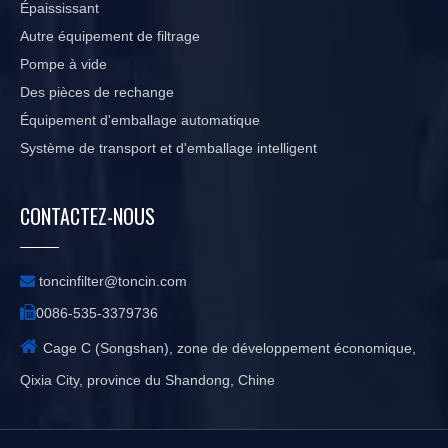
Épaississant
Autre équipement de filtrage
Pompe à vide
Des pièces de rechange
Équipement d'emballage automatique
Système de transport et d'emballage intelligent
CONTACTEZ-NOUS

toncinfilter@toncin.com

0086-535-3379736

Cage C (Songshan), zone de développement économique,
Qixia City, province du Shandong, Chine