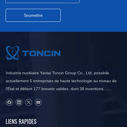
Soumettre
Industrie nucléaire Yantai Toncin Group Co., Ltd. possède
actuellement 5 entreprises de haute technologie au niveau de
l'État et détient 177 brevets valides, dont 38 inventions.......
LIENS RAPIDES