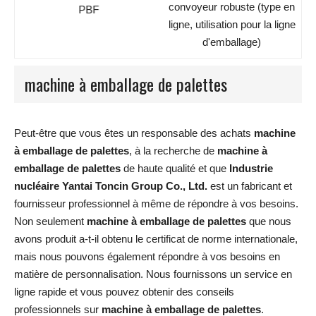
convoyeur robuste (type en
PBF
ligne, utilisation pour la ligne
d'emballage)
machine à emballage de palettes
Peut-être que vous êtes un responsable des achats
machine
à emballage de palettes
, à la recherche de
machine à
emballage de palettes
de haute qualité et que
Industrie
nucléaire Yantai Toncin Group Co., Ltd.
est un fabricant et
fournisseur professionnel à même de répondre à vos besoins.
Non seulement
machine à emballage de palettes
que nous
avons produit a-t-il obtenu le certificat de norme internationale,
mais nous pouvons également répondre à vos besoins en
matière de personnalisation. Nous fournissons un service en
ligne rapide et vous pouvez obtenir des conseils
professionnels sur
machine à emballage de palettes
.