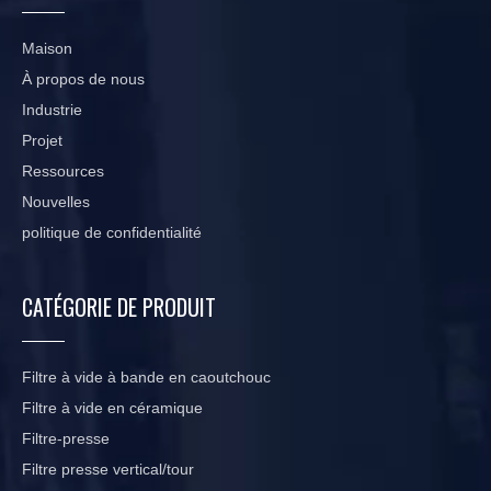
Maison
À propos de nous
Industrie
Projet
Ressources
Nouvelles
politique de confidentialité
CATÉGORIE DE PRODUIT
Filtre à vide à bande en caoutchouc
Filtre à vide en céramique
Filtre-presse
Filtre presse vertical/tour