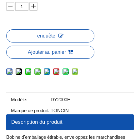
enquête
Ajouter au panier
Modèle:
DY2000F
Marque de produit:
TONCIN
Description du produit
Bobine d'emballage étirable, enveloppez les marchandises