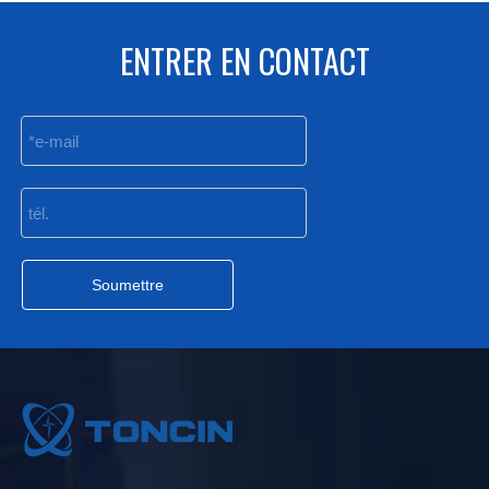
ENTRER EN CONTACT
Soumettre