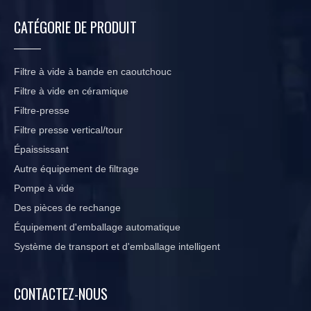
CATÉGORIE DE PRODUIT
Filtre à vide à bande en caoutchouc
Filtre à vide en céramique
Filtre-presse
Filtre presse vertical/tour
Épaississant
Autre équipement de filtrage
Pompe à vide
Des pièces de rechange
Équipement d'emballage automatique
Système de transport et d'emballage intelligent
CONTACTEZ-NOUS