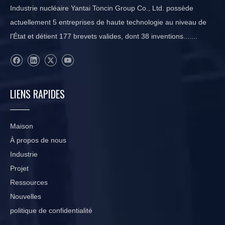
Industrie nucléaire Yantai Toncin Group Co., Ltd. possède
actuellement 5 entreprises de haute technologie au niveau de
l'État et détient 177 brevets valides, dont 38 inventions.......
LIENS RAPIDES
Maison
À propos de nous
Industrie
Projet
Ressources
Nouvelles
politique de confidentialité