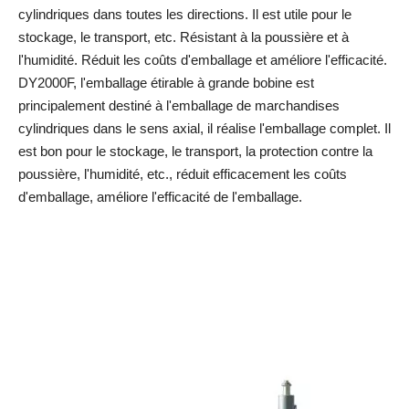
cylindriques dans toutes les directions. Il est utile pour le
stockage, le transport, etc. Résistant à la poussière et à
l'humidité. Réduit les coûts d'emballage et améliore l'efficacité.
DY2000F, l'emballage étirable à grande bobine est
principalement destiné à l'emballage de marchandises
cylindriques dans le sens axial, il réalise l'emballage complet. Il
est bon pour le stockage, le transport, la protection contre la
poussière, l'humidité, etc., réduit efficacement les coûts
d'emballage, améliore l'efficacité de l'emballage.