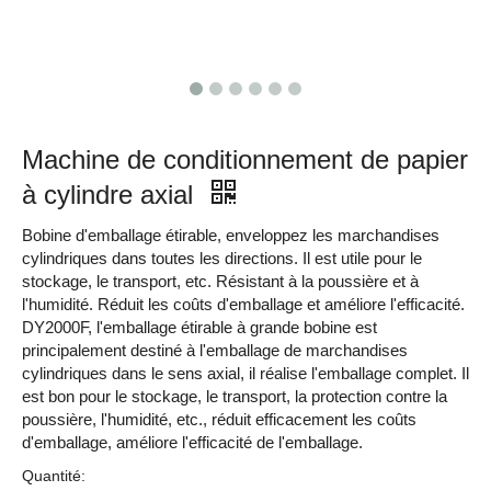
Machine de conditionnement de papier
à cylindre axial
Bobine d'emballage étirable, enveloppez les marchandises
cylindriques dans toutes les directions. Il est utile pour le
stockage, le transport, etc. Résistant à la poussière et à
l'humidité. Réduit les coûts d'emballage et améliore l'efficacité.
DY2000F, l'emballage étirable à grande bobine est
principalement destiné à l'emballage de marchandises
cylindriques dans le sens axial, il réalise l'emballage complet. Il
est bon pour le stockage, le transport, la protection contre la
poussière, l'humidité, etc., réduit efficacement les coûts
d'emballage, améliore l'efficacité de l'emballage.
Quantité: