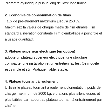
diamètre cylindrique puis le long de l'axe longitudinal.
2. Économie de consommation de films
Taux de pré-étirement maximum jusqu'à 250 %.
Maximisez la valeur de chaque mètre de film étirable Film
standard à libération constante Film d'emballage à point fixe et
à usage quantitatif.
3. Plateau supérieur électrique (en option)
adopte un plateau supérieur électrique, une structure
compacte, une installation et un entretien faciles. Ce modèle
est simple et sûr. Pratique, fiable, stable.
4. Plateau tournant à roulement
Utilisez le plateau tournant à roulement d'orientation, poids de
charge maximum de 2000 kg, vibrations plus silencieuses et
plus faibles par rapport au plateau tournant à entraînement par
chaîne.