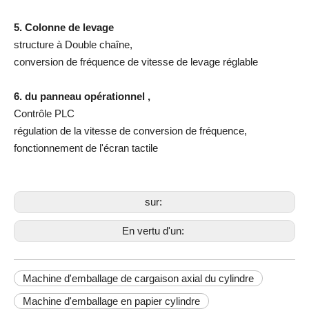
5. Colonne de levage
structure à Double chaîne,
conversion de fréquence de vitesse de levage réglable
6. du panneau opérationnel ,
Contrôle PLC
régulation de la vitesse de conversion de fréquence,
fonctionnement de l'écran tactile
sur:
En vertu d'un:
Machine d'emballage de cargaison axial du cylindre
Machine d'emballage en papier cylindre