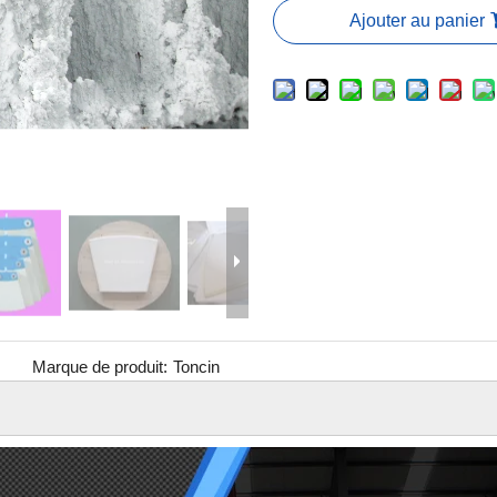
Ajouter au panier
Marque de produit:
Toncin