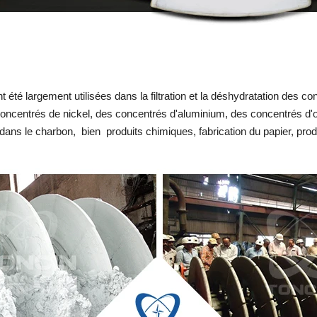
t été largement utilisées dans la filtration et la déshydratation des c
oncentrés de nickel, des concentrés d'aluminium, des concentrés d'o
 dans le charbon, bien produits chimiques, fabrication du papier, pro