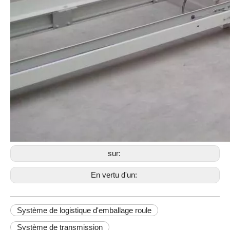
sur:
En vertu d'un:
Système de logistique d'emballage roule
Système de transmission