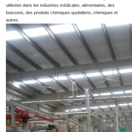
utilisées dans les industries médicales, alimentaires, des
boissons, des produits chimiques quotidiens, chimiques et
autres.