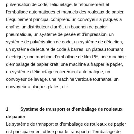
pulvérisation de code, l'étiquetage, le retournement et
l'emballage automatiques et manuels des rouleaux de papier.
L'équipement principal comprend un convoyeur à plaques à
chaîne, un distributeur d'arrêt, un bouchon de papier
pneumatique, un système de pesée et d'impression, un
système de pulvérisation de code, un système de détection,
un système de lecture de code à barres, un plateau tournant
électrique, une machine d'emballage de film PE, une machine
d'emballage de papier kraft, une machine à frapper le papier,
un système d'étiquetage entièrement automatique, un
convoyeur de levage, une machine verticale tournante, un
convoyeur à plaques plates, etc.
1.
Système de transport et d'emballage de rouleaux
de papier
Le système de transport et d’emballage de rouleaux de papier
est principalement utilisé pour le transport et l’emballage de