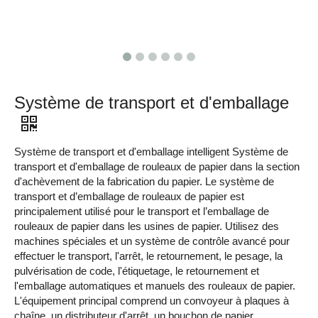
Système de transport et d'emballage
Système de transport et d'emballage intelligent Système de
transport et d'emballage de rouleaux de papier dans la section
d'achèvement de la fabrication du papier.
Le système de
transport et d’emballage de rouleaux de papier est
principalement utilisé pour le transport et l’emballage de
rouleaux de papier dans les usines de papier. Utilisez des
machines spéciales et un système de contrôle avancé pour
effectuer le transport, l'arrêt, le retournement, le pesage, la
pulvérisation de code, l'étiquetage, le retournement et
l'emballage automatiques et manuels des rouleaux de papier.
L'équipement principal comprend un convoyeur à plaques à
chaîne, un distributeur d'arrêt, un bouchon de papier