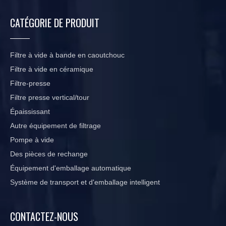
CATÉGORIE DE PRODUIT
Filtre à vide à bande en caoutchouc
Filtre à vide en céramique
Filtre-presse
Filtre presse vertical/tour
Épaississant
Autre équipement de filtrage
Pompe à vide
Des pièces de rechange
Équipement d'emballage automatique
Système de transport et d'emballage intelligent
CONTACTEZ-NOUS