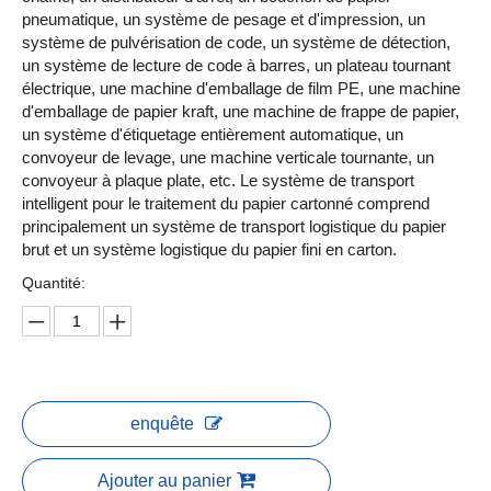
pneumatique, un système de pesage et d'impression, un
système de pulvérisation de code, un système de détection,
un système de lecture de code à barres, un plateau tournant
électrique, une machine d'emballage de film PE, une machine
d'emballage de papier kraft, une machine de frappe de papier,
un système d'étiquetage entièrement automatique, un
convoyeur de levage, une machine verticale tournante, un
convoyeur à plaque plate, etc.
Le système de transport
intelligent pour le traitement du papier cartonné comprend
principalement un système de transport logistique du papier
brut et un système logistique du papier fini en carton.
Quantité:
enquête
Ajouter au panier