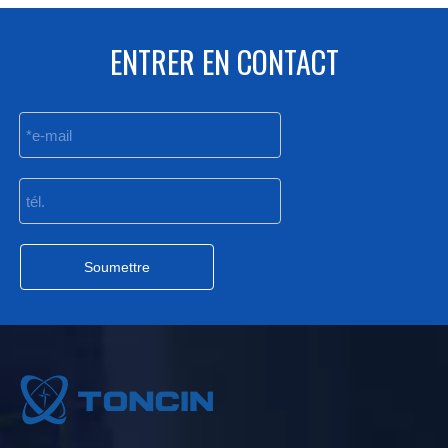
ENTRER EN CONTACT
Soumettre