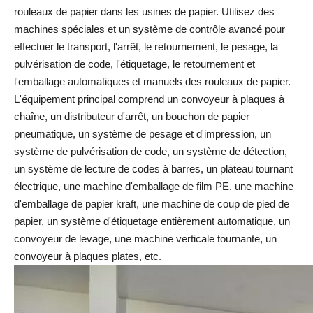
rouleaux de papier dans les usines de papier. Utilisez des
machines spéciales et un système de contrôle avancé pour
effectuer le transport, l'arrêt, le retournement, le pesage, la
pulvérisation de code, l'étiquetage, le retournement et
l'emballage automatiques et manuels des rouleaux de papier.
L'équipement principal comprend un convoyeur à plaques à
chaîne, un distributeur d'arrêt, un bouchon de papier
pneumatique, un système de pesage et d'impression, un
système de pulvérisation de code, un système de détection,
un système de lecture de codes à barres, un plateau tournant
électrique, une machine d'emballage de film PE, une machine
d'emballage de papier kraft, une machine de coup de pied de
papier, un système d'étiquetage entièrement automatique, un
convoyeur de levage, une machine verticale tournante, un
convoyeur à plaques plates, etc.