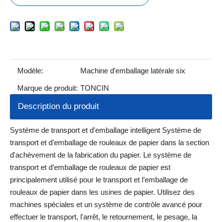
Modèle:
Machine d'emballage latérale six
Marque de produit:
TONCIN
Description du produit
Système de transport et d'emballage intelligent Système de
transport et d'emballage de rouleaux de papier dans la section
d'achèvement de la fabrication du papier.
Le système de
transport et d’emballage de rouleaux de papier est
principalement utilisé pour le transport et l’emballage de
rouleaux de papier dans les usines de papier. Utilisez des
machines spéciales et un système de contrôle avancé pour
effectuer le transport, l'arrêt, le retournement, le pesage, la