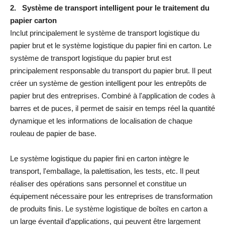
2. Système de transport intelligent pour le traitement du
papier carton
Inclut principalement le système de transport logistique du
papier brut et le système logistique du papier fini en carton. Le
système de transport logistique du papier brut est
principalement responsable du transport du papier brut. Il peut
créer un système de gestion intelligent pour les entrepôts de
papier brut des entreprises. Combiné à l'application de codes à
barres et de puces, il permet de saisir en temps réel la quantité
dynamique et les informations de localisation de chaque
rouleau de papier de base.
Le système logistique du papier fini en carton intègre le
transport, l'emballage, la palettisation, les tests, etc. Il peut
réaliser des opérations sans personnel et constitue un
équipement nécessaire pour les entreprises de transformation
de produits finis. Le système logistique de boîtes en carton a
un large éventail d’applications, qui peuvent être largement