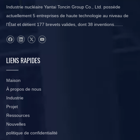
Industrie nucléaire Yantai Toncin Group Co., Ltd. possède
actuellement 5 entreprises de haute technologie au niveau de
l'État et détient 177 brevets valides, dont 38 inventions.......
LIENS RAPIDES
Maison
À propos de nous
Industrie
Projet
Ressources
Nouvelles
politique de confidentialité