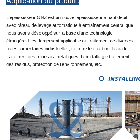
Application du produit:
L'épaississeur GNZ est un nouvel épaississeur à haut débit
avec râteau de levage automatique à entraînement central que
nous avons développé sur la base d'une technologie
étrangère. Il est largement applicable au traitement de diverses
pâtes alimentaires industrielles, comme le charbon, l'eau de
traitement des minerais métalliques, la métallurgie traitement
des résidus, protection de l'environnement, etc.