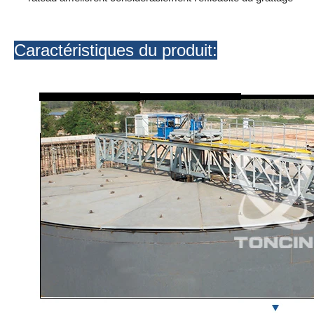
Caractéristiques du produit: