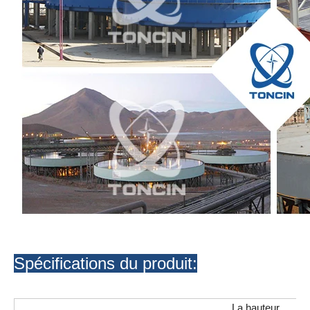
Spécifications du produit:
La hauteur