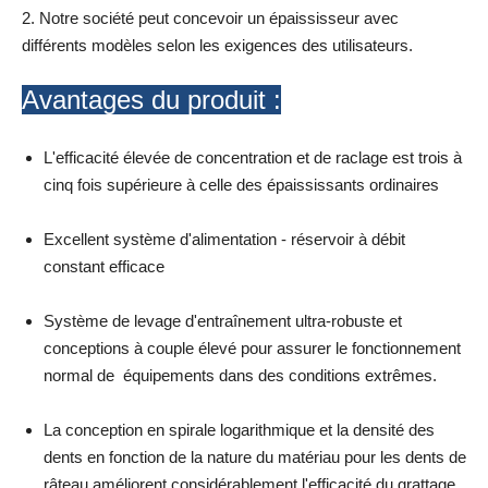
2. Notre société peut concevoir un épaississeur avec
différents modèles selon les exigences des utilisateurs.
Avantages du produit :
L'efficacité élevée de concentration et de raclage est trois à
cinq fois supérieure à celle des épaississants ordinaires
Excellent système d'alimentation - réservoir à débit
constant efficace
Système de levage d'entraînement ultra-robuste et
conceptions à couple élevé pour assurer le fonctionnement
normal de équipements dans des conditions extrêmes.
La conception en spirale logarithmique et la densité des
dents en fonction de la nature du matériau pour les dents de
râteau améliorent considérablement l'efficacité du grattage