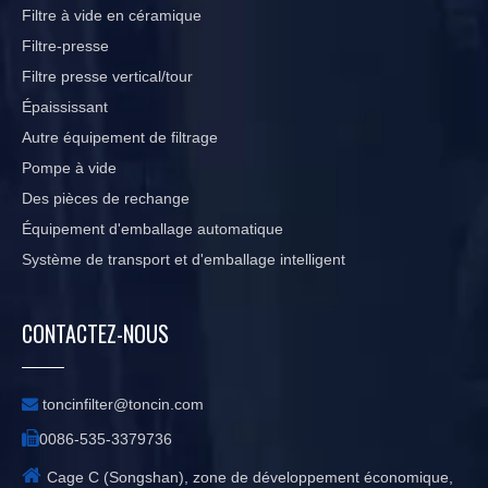
Filtre à vide en céramique
Filtre-presse
Filtre presse vertical/tour
Épaississant
Autre équipement de filtrage
Pompe à vide
Des pièces de rechange
Équipement d'emballage automatique
Système de transport et d'emballage intelligent
CONTACTEZ-NOUS

toncinfilter@toncin.com

0086-535-3379736

Cage C (Songshan), zone de développement économique,