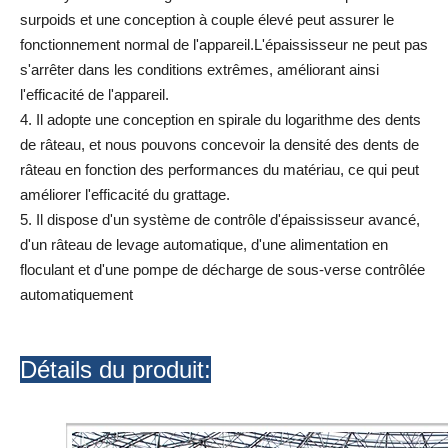
surpoids et une conception à couple élevé peut assurer le
fonctionnement normal de l'appareil.L'épaississeur ne peut pas
s'arrêter dans les conditions extrêmes, améliorant ainsi
l'efficacité de l'appareil.
4. Il adopte une conception en spirale du logarithme des dents
de râteau, et nous pouvons concevoir la densité des dents de
râteau en fonction des performances du matériau, ce qui peut
améliorer l'efficacité du grattage.
5. Il dispose d'un système de contrôle d'épaississeur avancé,
d'un râteau de levage automatique, d'une alimentation en
floculant et d'une pompe de décharge de sous-verse contrôlée
automatiquement
Détails du produit: