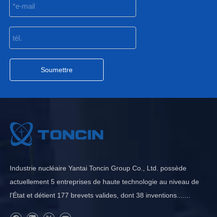
Soumettre
Industrie nucléaire Yantai Toncin Group Co., Ltd. possède
actuellement 5 entreprises de haute technologie au niveau de
l'État et détient 177 brevets valides, dont 38 inventions.......