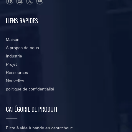
LIENS RAPIDES
Maison
À propos de nous
Industrie
Projet
Ressources
Nouvelles
politique de confidentialité
CATÉGORIE DE PRODUIT
Filtre à vide à bande en caoutchouc