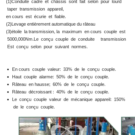
(1)Conduite cadre et châssis sont fait selon pour lourd
taper transmission appareil,
en cours est écurie et fiable.
(2)Levage entièrement automatique du râteau
(3)étoile la transmission, la maximum en cours couple est
5000,000Nm.Le conçu couple de conduite transmission
Est conçu selon pour suivant normes.
En cours couple valeur: 33% de le conçu couple.
Haut couple alarme: 50% de le conçu couple.
Râteau en hausse; 60% de le conçu couple.
Râteau décroissant : 40% de le conçu couple.
Le conçu couple valeur de mécanique appareil: 150%
de le conçu couple.