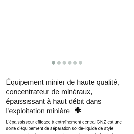
Équipement minier de haute qualité,
concentrateur de minéraux,
épaississant à haut débit dans
l'exploitation minière
L'épaississeur efficace à entraînement central GNZ est une
sorte d'équipement de séparation solide-liquide de style