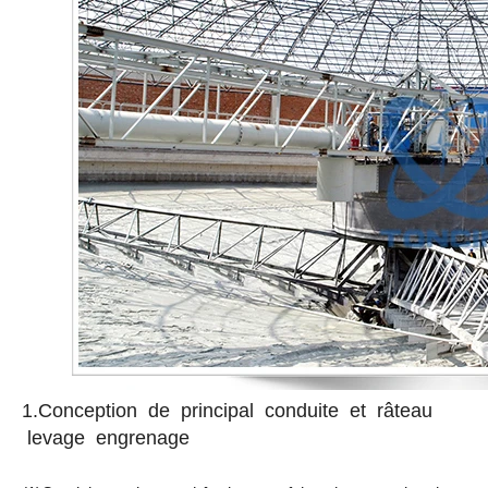
1.Conception de principal conduite et râteau
levage engrenage