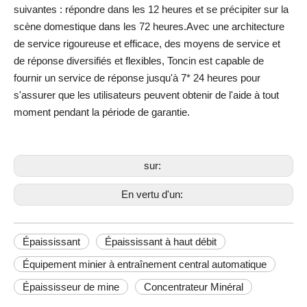
suivantes : répondre dans les 12 heures et se précipiter sur la
scène domestique dans les 72 heures.Avec une architecture
de service rigoureuse et efficace, des moyens de service et
de réponse diversifiés et flexibles, Toncin est capable de
fournir un service de réponse jusqu'à 7* 24 heures pour
s'assurer que les utilisateurs peuvent obtenir de l'aide à tout
moment pendant la période de garantie.
sur:
En vertu d'un:
Épaississant
Épaississant à haut débit
Équipement minier à entraînement central automatique
Épaississeur de mine
Concentrateur Minéral