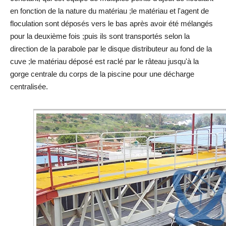
en fonction de la nature du matériau ;le matériau et l'agent de
floculation sont déposés vers le bas après avoir été mélangés
pour la deuxième fois ;puis ils sont transportés selon la
direction de la parabole par le disque distributeur au fond de la
cuve ;le matériau déposé est raclé par le râteau jusqu'à la
gorge centrale du corps de la piscine pour une décharge
centralisée.