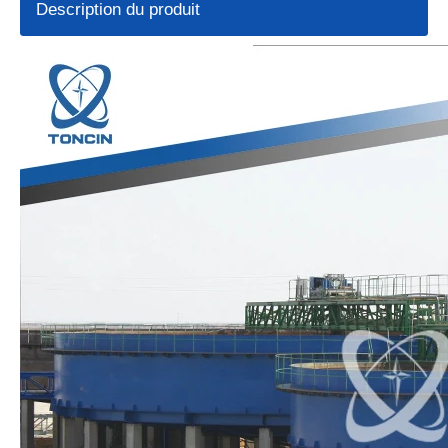
Description du produit