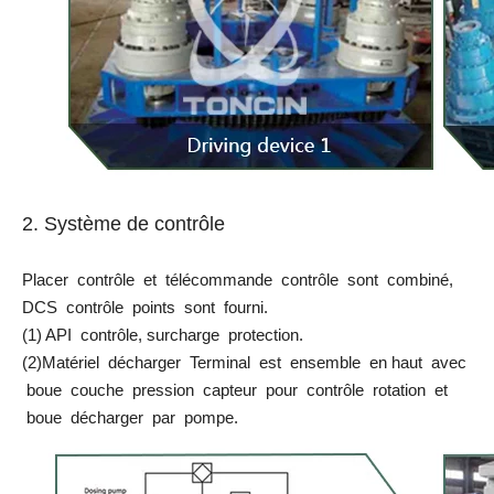
2. Système de contrôle
Placer contrôle et télécommande contrôle sont combiné,
DCS contrôle points sont fourni.
(1) API contrôle, surcharge protection.
(2)Matériel décharger Terminal est ensemble en haut avec
boue couche pression capteur pour contrôle rotation et
boue décharger par pompe.