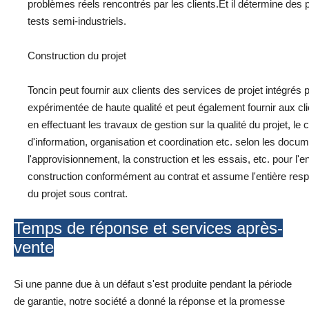
problèmes réels rencontrés par les clients.Et il détermine des 
tests semi-industriels.
Construction du projet
Toncin peut fournir aux clients des services de projet intégrés
expérimentée de haute qualité et peut également fournir aux clie
en effectuant les travaux de gestion sur la qualité du projet, le
d'information, organisation et coordination etc. selon les docum
l'approvisionnement, la construction et les essais, etc. pour l
construction conformément au contrat et assume l'entière respons
du projet sous contrat.
Temps de réponse et services après-
vente
Si une panne due à un défaut s'est produite pendant la période
de garantie, notre société a donné la réponse et la promesse