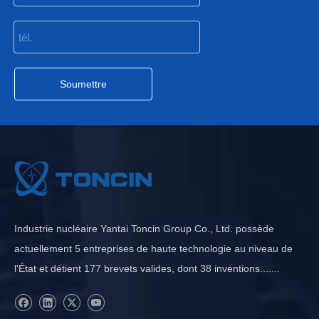
Soumettre
Industrie nucléaire Yantai Toncin Group Co., Ltd. possède
actuellement 5 entreprises de haute technologie au niveau de
l'État et détient 177 brevets valides, dont 38 inventions.......