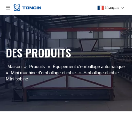
Français
DES PRODUITS
Maison
»
Produits
»
Équipement d'emballage automatique
»
Mini machine d'emballage étirable
»
Emballage étirable
MIni bobine