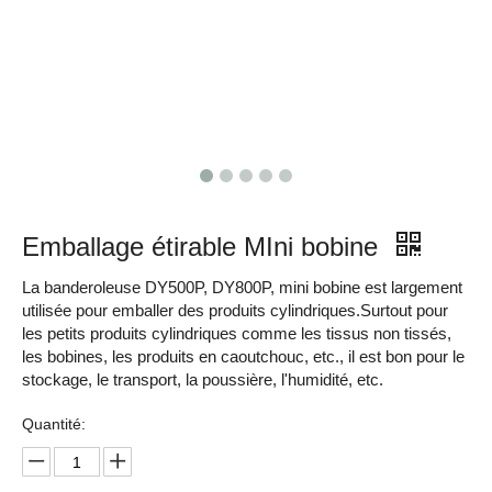
Emballage étirable MIni bobine
La banderoleuse DY500P, DY800P, mini bobine est largement
utilisée pour emballer des produits cylindriques.Surtout pour
les petits produits cylindriques comme les tissus non tissés,
les bobines, les produits en caoutchouc, etc., il est bon pour le
stockage, le transport, la poussière, l'humidité, etc.
Quantité: