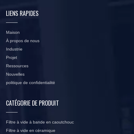
LIENS RAPIDES
Maison
À propos de nous
Industrie
Projet
Ressources
Nouvelles
politique de confidentialité
CATÉGORIE DE PRODUIT
Filtre à vide à bande en caoutchouc
Filtre à vide en céramique