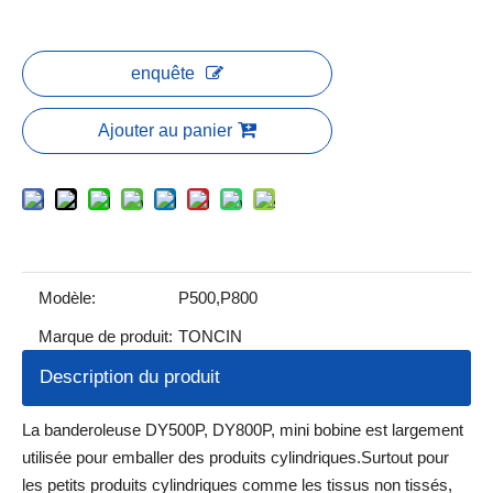
enquête
Ajouter au panier
Modèle:
P500,P800
Marque de produit:
TONCIN
Description du produit
La banderoleuse DY500P, DY800P, mini bobine est largement
utilisée pour emballer des produits cylindriques.Surtout pour
les petits produits cylindriques comme les tissus non tissés,