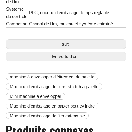
de film
Système
PLC, couche d'emballage, temps réglable
de contrôle
Composant
Chariot de film, rouleau et système entraîné
sur:
En vertu d'un:
machine à envelopper d'étirement de palette
Machine d'emballage de films stretch à palette
Mini machine à envelopper
Machine d'emballage en papier petit cylindre
Machine d'emballage de film extensible
Produits connexes