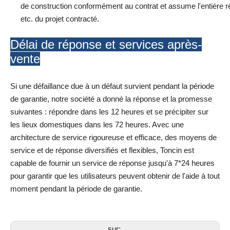
de construction conformément au contrat et assume l'entière resp
etc. du projet contracté.
Délai de réponse et services après-
vente
Si une défaillance due à un défaut survient pendant la période
de garantie, notre société a donné la réponse et la promesse
suivantes : répondre dans les 12 heures et se précipiter sur
les lieux domestiques dans les 72 heures. Avec une
architecture de service rigoureuse et efficace, des moyens de
service et de réponse diversifiés et flexibles, Toncin est
capable de fournir un service de réponse jusqu'à 7*24 heures
pour garantir que les utilisateurs peuvent obtenir de l'aide à tout
moment pendant la période de garantie.
sur: