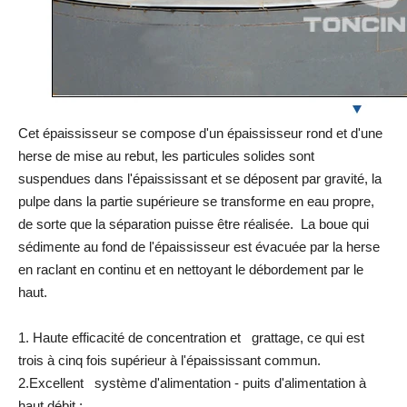
Cet épaississeur se compose d'un épaississeur rond et d'une
herse de mise au rebut, les particules solides sont
suspendues dans l'épaississant et se déposent par gravité, la
pulpe dans la partie supérieure se transforme en eau propre,
de sorte que la séparation puisse être réalisée. La boue qui
sédimente au fond de l'épaississeur est évacuée par la herse
en raclant en continu et en nettoyant le débordement par le
haut.
1. Haute efficacité de concentration et grattage, ce qui est
trois à cinq fois supérieur à l'épaississant commun.
2.Excellent système d'alimentation - puits d'alimentation à
haut débit :