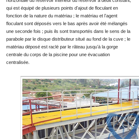
horizontale du réservoir intérieur du réservoir à débit constant,
qui est équipé de plusieurs points d'ajout de floculant en
fonction de la nature du matériau ; le matériau et l'agent
floculant sont déposés vers le bas après avoir été mélangés
une seconde fois ; puis ils sont transportés dans le sens de la
parabole par le disque distributeur situé au fond de la cuve ; le
matériau déposé est raclé par le râteau jusqu'à la gorge
centrale du corps de la piscine pour une évacuation
centralisée.