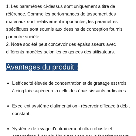
1. Les paramètres ci-dessus sont uniquement à titre de
référence. Comme les performances de tassement des
matériaux sont relativement importantes, les paramètres
spécifiques sont soumis aux dessins de conception fournis
par notre société.
2. Notre société peut concevoir des épaississeurs avec
différents modèles selon les exigences des utilisateurs.
Avantages du produit :
L'efficacité élevée de concentration et de grattage est trois
à cinq fois supérieure à celle des épaississants ordinaires
Excellent système d'alimentation - réservoir efficace à débit
constant
Système de levage d'entraînement ultra-robuste et