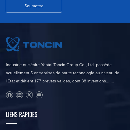
Soumettre
Industrie nucléaire Yantai Toncin Group Co., Ltd. possède
actuellement 5 entreprises de haute technologie au niveau de
l'État et détient 177 brevets valides, dont 38 inventions.......
LIENS RAPIDES