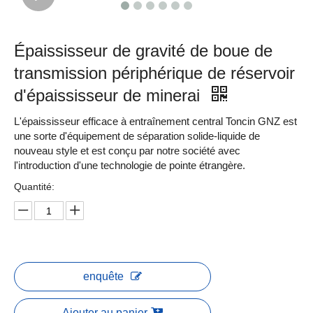
Épaississeur de gravité de boue de
transmission périphérique de réservoir
d'épaississeur de minerai
L'épaississeur efficace à entraînement central Toncin GNZ est
une sorte d'équipement de séparation solide-liquide de
nouveau style et est conçu par notre société avec
l'introduction d'une technologie de pointe étrangère.
Quantité:
enquête
Ajouter au panier