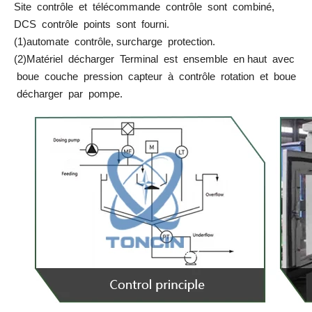
Site contrôle et télécommande contrôle sont combiné,
DCS contrôle points sont fourni.
(1)automate contrôle, surcharge protection.
(2)Matériel décharger Terminal est ensemble en haut avec
boue couche pression capteur à contrôle rotation et boue
décharger par pompe.