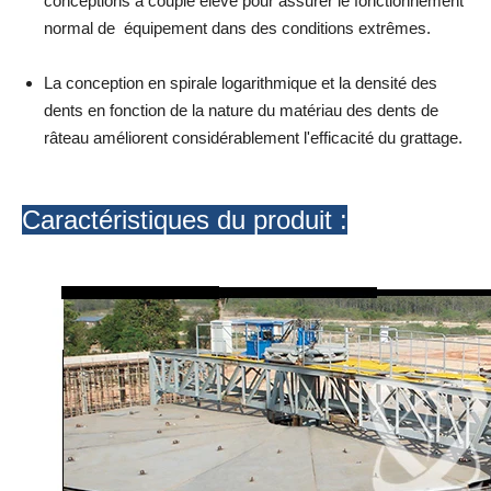
conceptions à couple élevé pour assurer le fonctionnement
normal de équipement dans des conditions extrêmes.
La conception en spirale logarithmique et la densité des
dents en fonction de la nature du matériau des dents de
râteau améliorent considérablement l'efficacité du grattage.
Caractéristiques du produit :