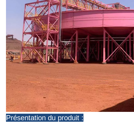
Présentation du produit :