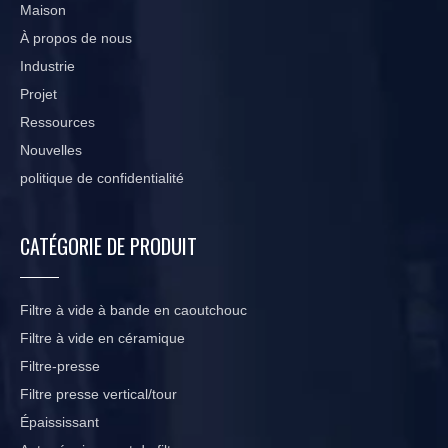
Maison
À propos de nous
Industrie
Projet
Ressources
Nouvelles
politique de confidentialité
CATÉGORIE DE PRODUIT
Filtre à vide à bande en caoutchouc
Filtre à vide en céramique
Filtre-presse
Filtre presse vertical/tour
Épaississant