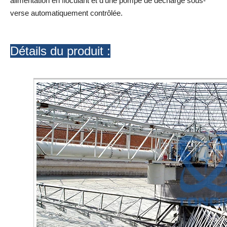
alimentation en floculant et d'une pompe de décharge sous-
verse automatiquement contrôlée.
Détails du produit :