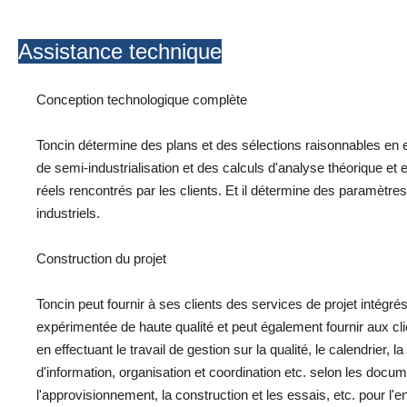
Assistance technique
Conception technologique complète
Toncin détermine des plans et des sélections raisonnables en e
de semi-industrialisation et des calculs d'analyse théorique e
réels rencontrés par les clients. Et il détermine des paramètres
industriels.
Construction du projet
Toncin peut fournir à ses clients des services de projet intégr
expérimentée de haute qualité et peut également fournir aux clie
en effectuant le travail de gestion sur la qualité, le calendrier, 
d'information, organisation et coordination etc. selon les docum
l'approvisionnement, la construction et les essais, etc. pour l