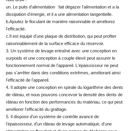
un. Le puits d'alimentation fait dégazer l'alimentation et a la
dissipation d'énergie, et il a une alimentation tangentielle.
b.Ajoutez le floculant de manière raisonnable et améliorez
l'efficacité.
c.Il est équipé d'une plaque de distribution, qui peut profiter
raisonnablement de la surface efficace du réservoir.
3. Un système de levage entraîné avec une conception en
surpoids et une conception à couple élevé peut assurer le
fonctionnement normal de l'appareil. L'épaississeur ne peut
pas s'arrêter dans des conditions extrêmes, améliorant ainsi
l'efficacité de l'appareil.
4. Il adopte une conception en spirale du logarithme des dents
de râteau, et nous pouvons concevoir la densité des dents de
râteau en fonction des performances du matériau, ce qui peut
améliorer l'efficacité du grattage.
5. Il dispose d'un système de contrôle avancé de
l'épaississeur, d'un râteau de levage automatique, d'une