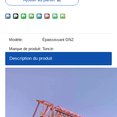
Modèle:
Épaississant GNZ
Marque de produit:
Toncin
Description du produit