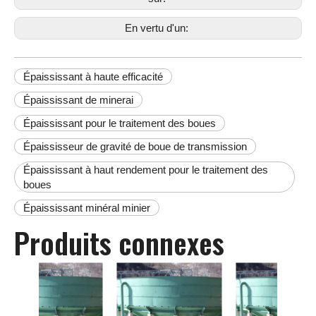
En vertu d'un:
Épaississant à haute efficacité
Épaississant de minerai
Épaississant pour le traitement des boues
Épaississeur de gravité de boue de transmission
Épaississant à haut rendement pour le traitement des
boues
Épaississant minéral minier
Produits connexes