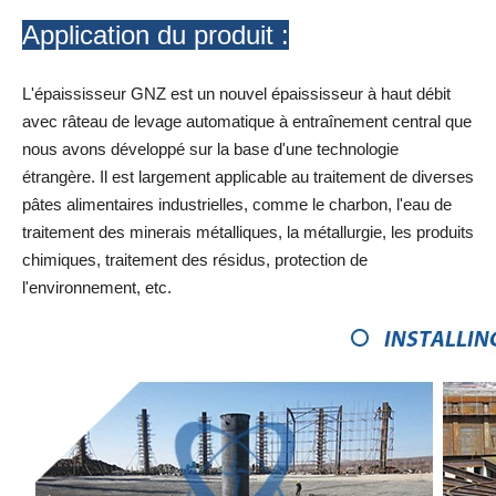
Application du produit :
L'épaississeur GNZ est un nouvel épaississeur à haut débit
avec râteau de levage automatique à entraînement central que
nous avons développé sur la base d'une technologie
étrangère. Il est largement applicable au traitement de diverses
pâtes alimentaires industrielles, comme le charbon, l'eau de
traitement des minerais métalliques, la métallurgie, les produits
chimiques, traitement des résidus, protection de
l'environnement, etc.