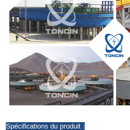
Spécifications du produit :