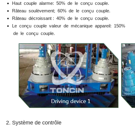
Haut couple alarme: 50% de le conçu couple.
Râteau soulèvement; 60% de le conçu couple.
Râteau décroissant : 40% de le conçu couple.
Le conçu couple valeur de mécanique appareil: 150%
de le conçu couple.
2. Système de contrôle