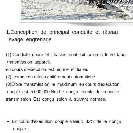
1.Conception de principal conduite et râteau
levage engrenage
(1) Conduite cadre et châssis sont fait selon à lourd taper
transmission appareil,
en cours d'exécution est écurie et fiable.
(2) Levage du râteau entièrement automatique
(3)Étoile transmission, le maximum en cours d'exécution
couple est 5 000 000 Nm.Le conçu couple de conduite
transmission Est conçu selon à suivant normes.
En cours d'exécution couple valeur: 33% de le conçu
couple.