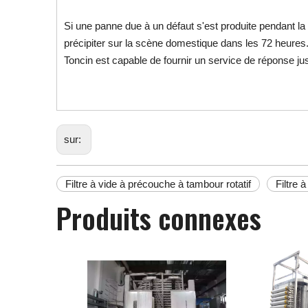
Si une panne due à un défaut s'est produite pendant la
précipiter sur la scène domestique dans les 72 heures.
Toncin est capable de fournir un service de réponse jus
sur:
Filtre à vide à précouche à tambour rotatif
Filtre 
Produits connexes