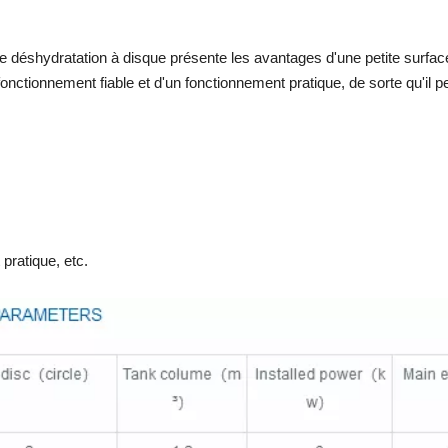
 de déshydratation à disque présente les avantages d'une petite surface
fonctionnement fiable et d'un fonctionnement pratique, de sorte qu'il
pratique, etc.