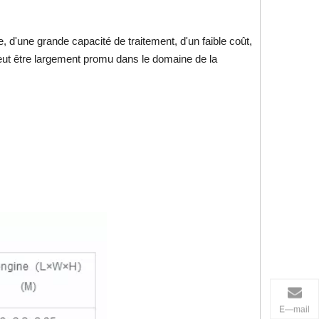
, d'une grande capacité de traitement, d'un faible coût,
 peut être largement promu dans le domaine de la
E—mail