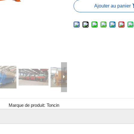
Ajouter au panier
Marque de produit:
Toncin