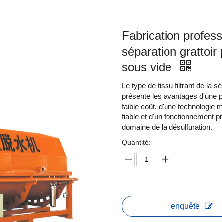
Fabrication profess
séparation grattoir 
sous vide
Le type de tissu filtrant de la
présente les avantages d'une pe
faible coût, d'une technologie 
fiable et d'un fonctionnement p
domaine de la désulfuration.
Quantité:
enquête