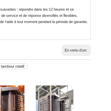
 suivantes : répondre dans les 12 heures et se
e service et de réponse diversifiés et flexibles,
 de l'aide à tout moment pendant la période de garantie.
En vertu d'un:
 à tambour rotatif