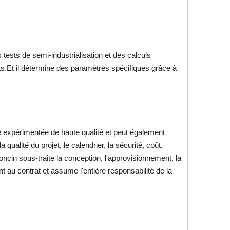
tests de semi-industrialisation et des calculs
ts.Et il détermine des paramètres spécifiques grâce à
pe expérimentée de haute qualité et peut également
 qualité du projet, le calendrier, la sécurité, coût,
oncin sous-traite la conception, l'approvisionnement, la
 au contrat et assume l'entière responsabilité de la