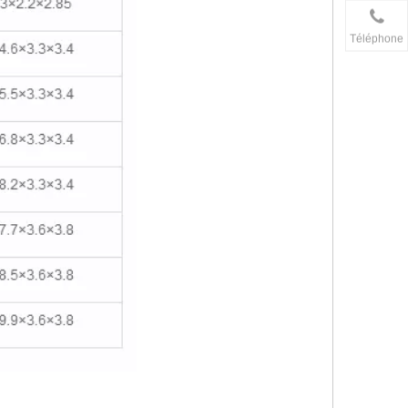
Téléphone