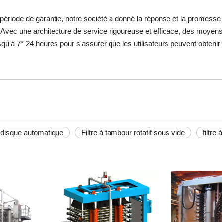
 période de garantie, notre société a donné la réponse et la promesse
Avec une architecture de service rigoureuse et efficace, des moyens d
qu'à 7* 24 heures pour s'assurer que les utilisateurs peuvent obtenir
à disque automatique
Filtre à tambour rotatif sous vide
filtre