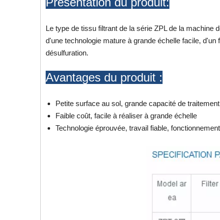
Présentation du produit:
Le type de tissu filtrant de la série ZPL de la machine
d'une technologie mature à grande échelle facile, d'un 
désulfuration.
Avantages du produit :
Petite surface au sol, grande capacité de traitement
Faible coût, facile à réaliser à grande échelle
Technologie éprouvée, travail fiable, fonctionnement 