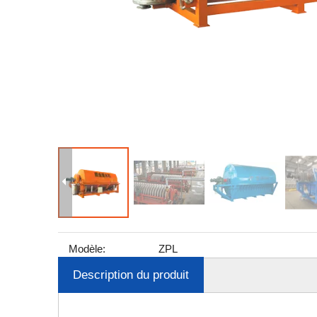
Modèle:
ZPL
Description du produit