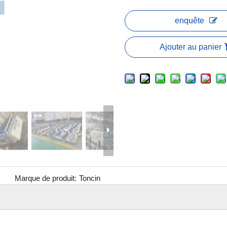
enquête
Ajouter au panier
Marque de produit:
Toncin