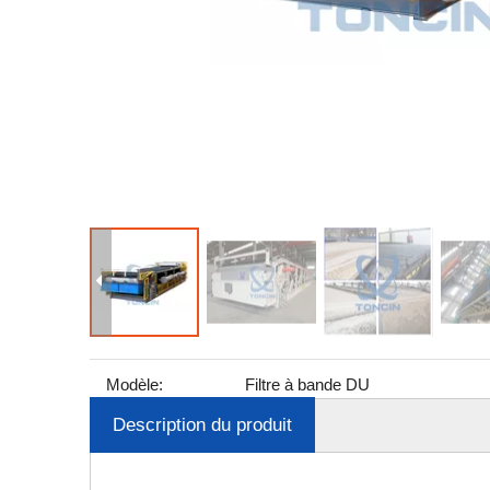
Modèle:
Filtre à bande DU
Description du produit