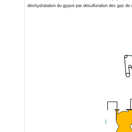
déshydratation du gypse par désulfuration des gaz d