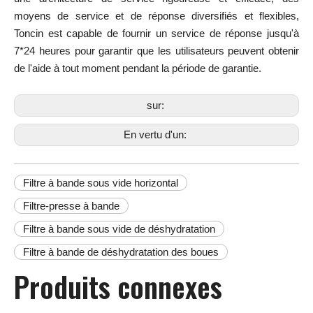
moyens de service et de réponse diversifiés et flexibles,
Toncin est capable de fournir un service de réponse jusqu'à
7*24 heures pour garantir que les utilisateurs peuvent obtenir
de l'aide à tout moment pendant la période de garantie.
sur:
En vertu d'un:
Filtre à bande sous vide horizontal
Filtre-presse à bande
Filtre à bande sous vide de déshydratation
Filtre à bande de déshydratation des boues
Produits connexes