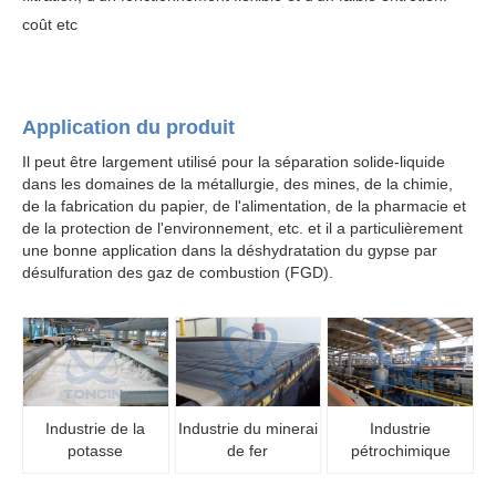
coût etc
Application du produit
Il peut être largement utilisé pour la séparation solide-liquide
dans les domaines de la métallurgie, des mines, de la chimie,
de la fabrication du papier, de l'alimentation, de la pharmacie et
de la protection de l'environnement, etc. et il a particulièrement
une bonne application dans la déshydratation du gypse par
désulfuration des gaz de combustion (FGD).
Industrie de la
Industrie du minerai
Industrie
potasse
de fer
pétrochimique