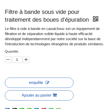
Filtre à bande sous vide pour
traitement des boues d'épuration
Le filtre à vide à bande en caoutchouc est un équipement de
filtration et de séparation solide-liquide à haute efficacité
développé indépendamment par notre société sur la base de
l'introduction de technologies étrangères de produits similaires.
Quantité:
enquête
Ajouter au panier