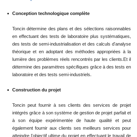
Conception technologique complète
Toncin détermine des plans et des sélections raisonnables
en effectuant des tests de laboratoire plus systématiques,
des tests de semi-industrialisation et des calculs d'analyse
théorique et en adoptant des méthodes appropriées à la
lumière des problèmes réels rencontrés par les clients.Et il
détermine des paramètres spécifiques grâce à des tests en
laboratoire et des tests semi-industriels.
Construction du projet
Toncin peut fournir à ses clients des services de projet
intégrés grâce à son système de gestion de projet parfait et
à son équipe expérimentée de haute qualité et peut
également fournir aux clients ses meilleurs services pour
atteindre l'objectif ultime du projet en effectuant le travail de