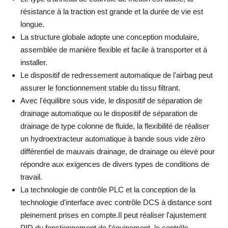
résistance à la traction est grande et la durée de vie est
longue.
La structure globale adopte une conception modulaire,
assemblée de manière flexible et facile à transporter et à
installer.
Le dispositif de redressement automatique de l'airbag peut
assurer le fonctionnement stable du tissu filtrant.
Avec l'équilibre sous vide, le dispositif de séparation de
drainage automatique ou le dispositif de séparation de
drainage de type colonne de fluide, la flexibilité de réaliser
un hydroextracteur automatique à bande sous vide zéro
différentiel de mauvais drainage, de drainage ou élevé pour
répondre aux exigences de divers types de conditions de
travail.
La technologie de contrôle PLC et la conception de la
technologie d'interface avec contrôle DCS à distance sont
pleinement prises en compte.Il peut réaliser l'ajustement
PID du fonctionnement de l'équipement, le contrôle