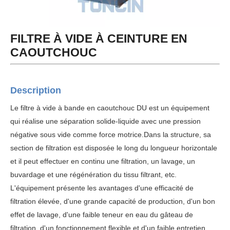
FILTRE À VIDE À CEINTURE EN
CAOUTCHOUC
Description
Le filtre à vide à bande en caoutchouc DU est un équipement
qui réalise une séparation solide-liquide avec une pression
négative sous vide comme force motrice.Dans la structure, sa
section de filtration est disposée le long du
longueur horizontale
et il peut effectuer en continu une filtration, un lavage, un
buvardage et une régénération du tissu filtrant, etc.
L'équipement présente les avantages d'une efficacité de
filtration élevée, d'une grande capacité de production, d'un bon
effet de lavage, d'une faible teneur en eau du gâteau de
filtration, d'un fonctionnement flexible et d'un faible entretien.