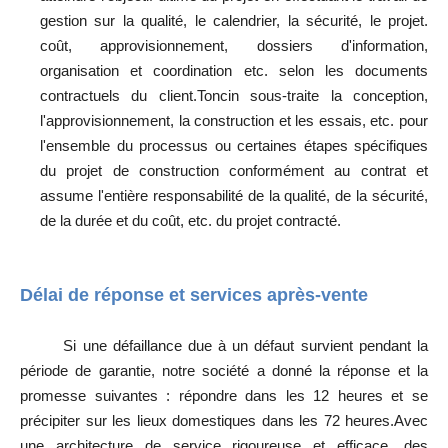
gestion sur la qualité, le calendrier, la sécurité, le projet.
coût, approvisionnement, dossiers d'information,
organisation et coordination etc. selon les documents
contractuels du client.Toncin sous-traite la conception,
l'approvisionnement, la construction et les essais, etc. pour
l'ensemble du processus ou certaines étapes spécifiques
du projet de construction conformément au contrat et
assume l'entière responsabilité de la qualité, de la sécurité,
de la durée et du coût, etc. du projet contracté.
Délai de réponse et services après-vente
Si une défaillance due à un défaut survient pendant la
période de garantie, notre société a donné la réponse et la
promesse suivantes : répondre dans les 12 heures et se
précipiter sur les lieux domestiques dans les 72 heures.Avec
une architecture de service rigoureuse et efficace, des