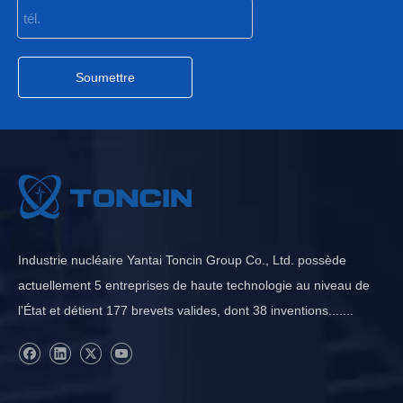
Soumettre
Industrie nucléaire Yantai Toncin Group Co., Ltd. possède
actuellement 5 entreprises de haute technologie au niveau de
l'État et détient 177 brevets valides, dont 38 inventions.......