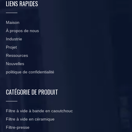
LIENS RAPIDES
Maison
À propos de nous
Industrie
Projet
Ressources
Nouvelles
politique de confidentialité
CATÉGORIE DE PRODUIT
Filtre à vide à bande en caoutchouc
Filtre à vide en céramique
Filtre-presse