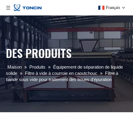
Français
DES PRODUITS
Maison
»
Produits
»
Équipement de séparation de liquide
solide
»
Filtre à vide à courroie en caoutchouc
»
Filtre à
bande sous vide pour traitement des boues d'épuration