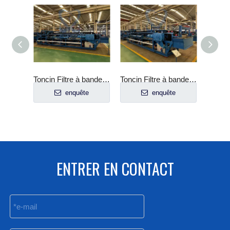
Toncin Filtre à bande à vide horizontal pour les opérations à grande échelle
Toncin Filtre à bande à vide horizontal industriel
Toncin Filtre à bande à vide horizontal industriel, haute performance
enquête
enquête
enquête
ENTRER EN CONTACT