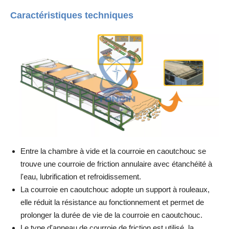
Caractéristiques techniques
Entre la chambre à vide et la courroie en caoutchouc se
trouve une courroie de friction annulaire avec étanchéité à
l'eau, lubrification et refroidissement.
La courroie en caoutchouc adopte un support à rouleaux,
elle réduit la résistance au fonctionnement et permet de
prolonger la durée de vie de la courroie en caoutchouc.
Le type d'anneau de courroie de friction est utilisé, la