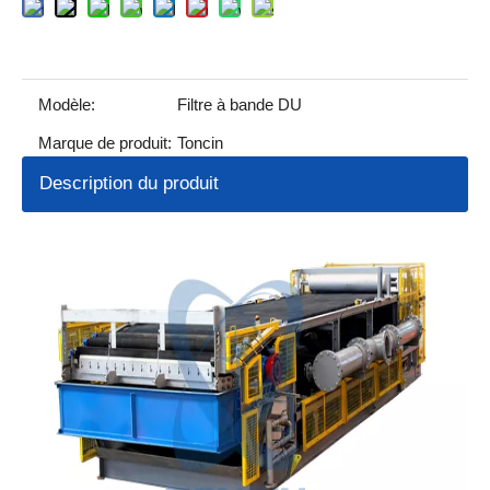
Modèle:
Filtre à bande DU
Marque de produit:
Toncin
Description du produit