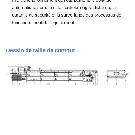
automatique sur site et le contrôle longue distance, la
garantie de sécurité et la surveillance des processus de
fonctionnement de l'équipement.
Dessin de taille de contour