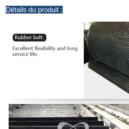
Détails du produit :