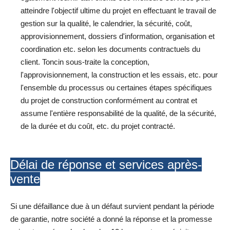
atteindre l'objectif ultime du projet en effectuant le travail de
gestion sur la qualité, le calendrier, la sécurité, coût,
approvisionnement, dossiers d'information, organisation et
coordination etc. selon les documents contractuels du
client. Toncin sous-traite la conception,
l'approvisionnement, la construction et les essais, etc. pour
l'ensemble du processus ou certaines étapes spécifiques
du projet de construction conformément au contrat et
assume l'entière responsabilité de la qualité, de la sécurité,
de la durée et du coût, etc. du projet contracté.
Délai de réponse et services après-
vente
Si une défaillance due à un défaut survient pendant la période
de garantie, notre société a donné la réponse et la promesse