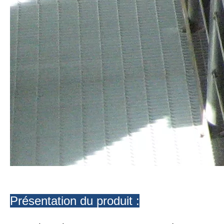
Présentation du produit :