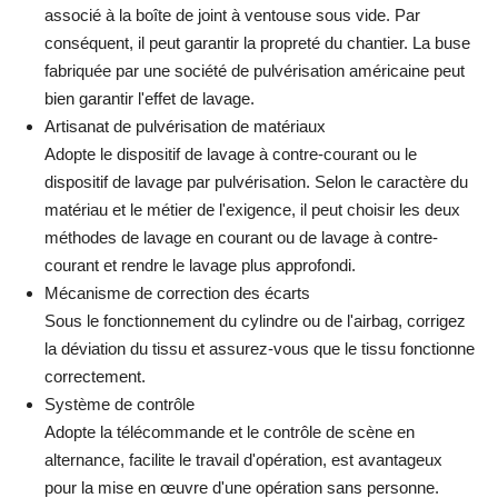
associé à la boîte de joint à ventouse sous vide. Par
conséquent, il peut garantir la propreté du chantier. La buse
fabriquée par une société de pulvérisation américaine peut
bien garantir l'effet de lavage.
Artisanat de pulvérisation de matériaux
Adopte le dispositif de lavage à contre-courant ou le
dispositif de lavage par pulvérisation. Selon le caractère du
matériau et le métier de l'exigence, il peut choisir les deux
méthodes de lavage en courant ou de lavage à contre-
courant et rendre le lavage plus approfondi.
Mécanisme de correction des écarts
Sous le fonctionnement du cylindre ou de l'airbag, corrigez
la déviation du tissu et assurez-vous que le tissu fonctionne
correctement.
Système de contrôle
Adopte la télécommande et le contrôle de scène en
alternance, facilite le travail d'opération, est avantageux
pour la mise en œuvre d'une opération sans personne.