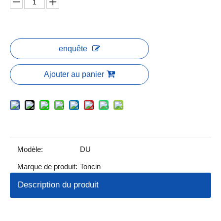
enquête
Ajouter au panier
Modèle:
DU
Marque de produit:
Toncin
Description du produit