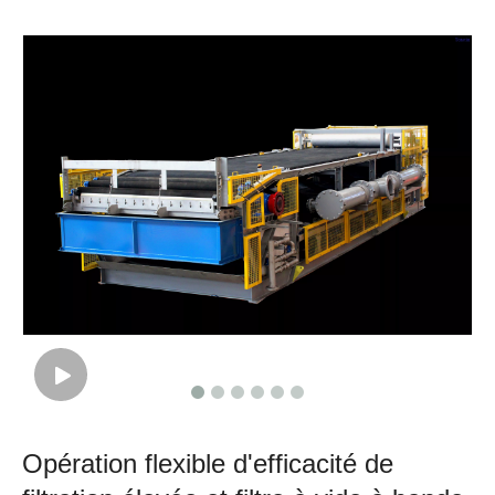
Opération flexible d'efficacité de