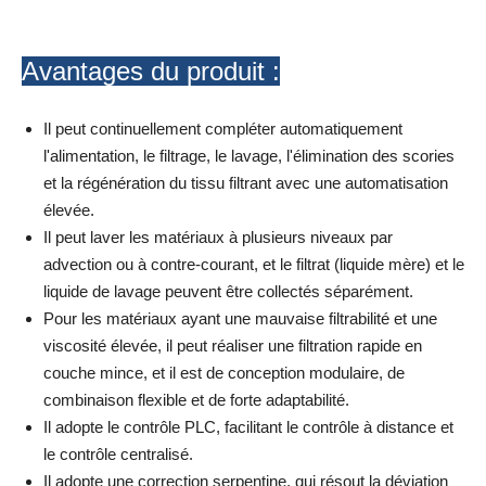
Avantages du produit :
Il peut continuellement compléter automatiquement
l'alimentation, le filtrage, le lavage, l'élimination des scories
et la régénération du tissu filtrant avec une automatisation
élevée.
Il peut laver les matériaux à plusieurs niveaux par
advection ou à contre-courant, et le filtrat (liquide mère) et le
liquide de lavage peuvent être collectés séparément.
Pour les matériaux ayant une mauvaise filtrabilité et une
viscosité élevée, il peut réaliser une filtration rapide en
couche mince, et il est de conception modulaire, de
combinaison flexible et de forte adaptabilité.
Il adopte le contrôle PLC, facilitant le contrôle à distance et
le contrôle centralisé.
Il adopte une correction serpentine, qui résout la déviation