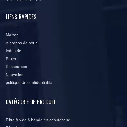
LIENS RAPIDES
Maison
À propos de nous
Industrie
Projet
Ressources
Nouvelles
politique de confidentialité
CATÉGORIE DE PRODUIT
Filtre à vide à bande en caoutchouc