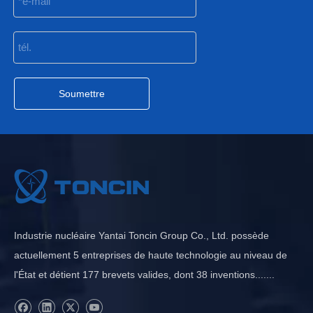
Soumettre
Industrie nucléaire Yantai Toncin Group Co., Ltd. possède
actuellement 5 entreprises de haute technologie au niveau de
l'État et détient 177 brevets valides, dont 38 inventions.......