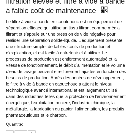
filtration élevée et filtre à vide à bande
à faible coût de maintenance
Le filtre à vide à bande en caoutchouc est un équipement de
séparation efficace qui utilise un tissu filtrant comme média
filtrant et s'appuie sur une pression de vide négative pour
réaliser une séparation solide-liquide. L'équipement présente
une structure simple, de faibles coûts de production et
d'exploitation, et est facile à entretenir et à utiliser. Le
processus de production est entièrement automatisé et la
vitesse de fonctionnement, le débit d'alimentation et le volume
d'eau de lavage peuvent être librement ajustés en fonction des
besoins de production. Après des années de développement,
le filtre à vide à bande en caoutchouc a atteint le niveau
technologique avancé international et est largement utilisé
dans des industries telles que la protection de l'environnement
énergétique, l'exploitation minière, l'industrie chimique, la
métallurgie, la fabrication du papier, l'alimentation, les produits
pharmaceutiques et le charbon.
Quantité: