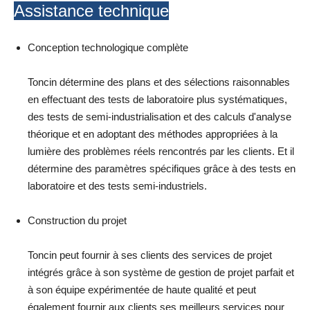
Assistance technique
Conception technologique complète
Toncin détermine des plans et des sélections raisonnables
en effectuant des tests de laboratoire plus systématiques,
des tests de semi-industrialisation et des calculs d'analyse
théorique et en adoptant des méthodes appropriées à la
lumière des problèmes réels rencontrés par les clients. Et il
détermine des paramètres spécifiques grâce à des tests en
laboratoire et des tests semi-industriels.
Construction du projet
Toncin peut fournir à ses clients des services de projet
intégrés grâce à son système de gestion de projet parfait et
à son équipe expérimentée de haute qualité et peut
également fournir aux clients ses meilleurs services pour