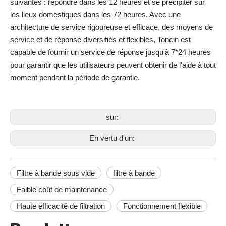
suivantes : répondre dans les 12 heures et se précipiter sur
les lieux domestiques dans les 72 heures. Avec une
architecture de service rigoureuse et efficace, des moyens de
service et de réponse diversifiés et flexibles, Toncin est
capable de fournir un service de réponse jusqu'à 7*24 heures
pour garantir que les utilisateurs peuvent obtenir de l'aide à tout
moment pendant la période de garantie.
sur:
En vertu d'un:
Filtre à bande sous vide
filtre à bande
Faible coût de maintenance
Haute efficacité de filtration
Fonctionnement flexible