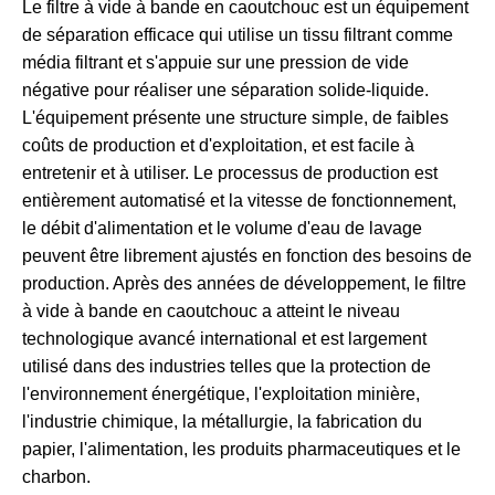
Le filtre à vide à bande en caoutchouc est un équipement
de séparation efficace qui utilise un tissu filtrant comme
média filtrant et s'appuie sur une pression de vide
négative pour réaliser une séparation solide-liquide.
L'équipement présente une structure simple, de faibles
coûts de production et d'exploitation, et est facile à
entretenir et à utiliser. Le processus de production est
entièrement automatisé et la vitesse de fonctionnement,
le débit d'alimentation et le volume d'eau de lavage
peuvent être librement ajustés en fonction des besoins de
production. Après des années de développement, le filtre
à vide à bande en caoutchouc a atteint le niveau
technologique avancé international et est largement
utilisé dans des industries telles que la protection de
l'environnement énergétique, l'exploitation minière,
l'industrie chimique, la métallurgie, la fabrication du
papier, l'alimentation, les produits pharmaceutiques et le
charbon.