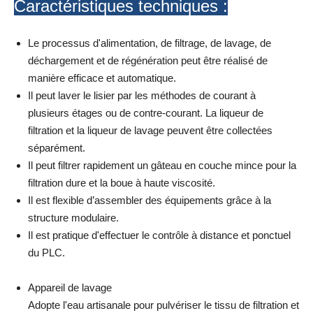
Caractéristiques techniques :
Le processus d'alimentation, de filtrage, de lavage, de
déchargement et de régénération peut être réalisé de
manière efficace et automatique.
Il peut laver le lisier par les méthodes de courant à
plusieurs étages ou de contre-courant. La liqueur de
filtration et la liqueur de lavage peuvent être collectées
séparément.
Il peut filtrer rapidement un gâteau en couche mince pour la
filtration dure et la boue à haute viscosité.
Il est flexible d’assembler des équipements grâce à la
structure modulaire.
Il est pratique d'effectuer le contrôle à distance et ponctuel
du PLC.
Appareil de lavage
Adopte l'eau artisanale pour pulvériser le tissu de filtration et