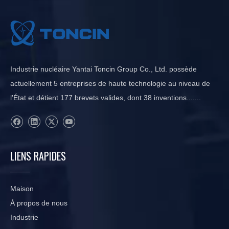
Industrie nucléaire Yantai Toncin Group Co., Ltd. possède
actuellement 5 entreprises de haute technologie au niveau de
l'État et détient 177 brevets valides, dont 38 inventions.......
LIENS RAPIDES
Maison
À propos de nous
Industrie