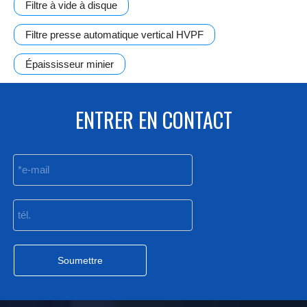
Filtre à vide à disque
Filtre presse automatique vertical HVPF
Épaississeur minier
ENTRER EN CONTACT
Soumettre