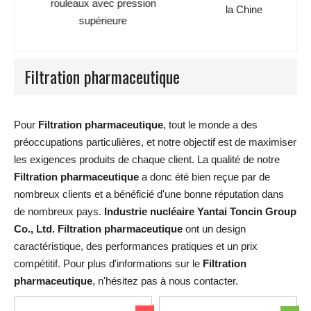
rouleaux avec pression
la Chine
supérieure
Filtration pharmaceutique
Pour
Filtration pharmaceutique
, tout le monde a des
préoccupations particulières, et notre objectif est de maximiser
les exigences produits de chaque client. La qualité de notre
Filtration pharmaceutique
a donc été bien reçue par de
nombreux clients et a bénéficié d'une bonne réputation dans
de nombreux pays.
Industrie nucléaire Yantai Toncin Group
Co., Ltd.
Filtration pharmaceutique
ont un design
caractéristique, des performances pratiques et un prix
compétitif. Pour plus d'informations sur le
Filtration
pharmaceutique
, n'hésitez pas à nous contacter.