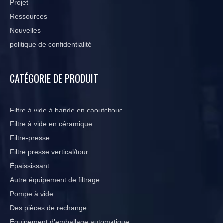
Projet
Ressources
Nouvelles
politique de confidentialité
CATÉGORIE DE PRODUIT
Filtre à vide à bande en caoutchouc
Filtre à vide en céramique
Filtre-presse
Filtre presse vertical/tour
Épaississant
Autre équipement de filtrage
Pompe à vide
Des pièces de rechange
Équipement d'emballage automatique